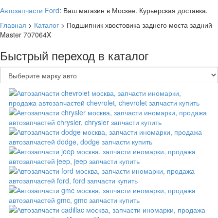
Автозапчасти Ford
: Ваш магазин в Москве. Курьерская доставка.
Главная
>
Каталог
>
Подшипник хвостовика заднего моста задний
Master 707064X
Быстрый переход в каталог