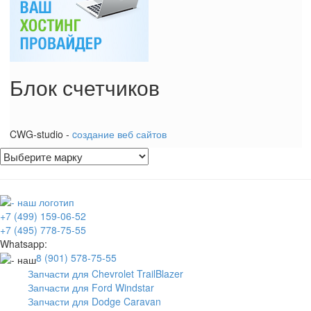
Блок счетчиков
CWG-studio -
cоздание веб сайтов
+7 (499) 159-06-52
+7 (495) 778-75-55
Whatsapp:
8 (901) 578-75-55
Запчасти для Chevrolet TrailBlazer
Запчасти для Ford Windstar
Запчасти для Dodge Caravan