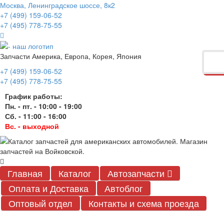
Москва, Ленинградское шоссе, 8к2
+7 (499) 159-06-52
+7 (495) 778-75-55
Запчасти Америка, Европа, Корея, Япония
+7 (499) 159-06-52
+7 (495) 778-75-55
График работы:
Пн. - пт. - 10:00 - 19:00
Сб. - 11:00 - 16:00
Вс. - выходной
Главная
Каталог
Автозапчасти
Оплата и Доставка
Автоблог
Оптовый отдел
Контакты
и схема проезда