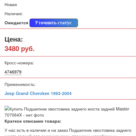
Новая
Наличие:
Ожидается
Уточнить статус
Цена:
3480 руб.
Кросс-номера:
4746979
Применимость:
Jeep Grand Cherokee 1993-2004
Краткое описание товара:
У нас есть в наличии и на заказ Подшипник хвостовика заднего
моста задний для американских, японских, корейских и