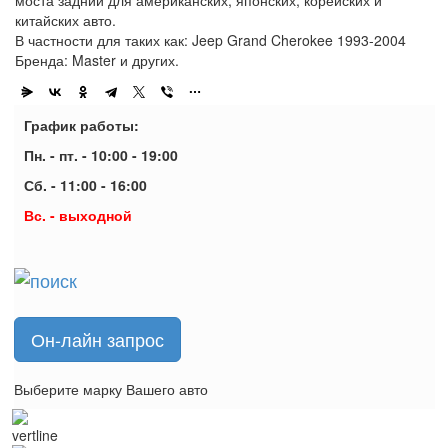
китайских авто.
В частности для таких как: Jeep Grand Cherokee 1993-2004
Бренда: Master и других.
График работы:
Пн. - пт. - 10:00 - 19:00
Сб. - 11:00 - 16:00
Вс. - выходной
Он-лайн запрос
Выберите марку Вашего авто