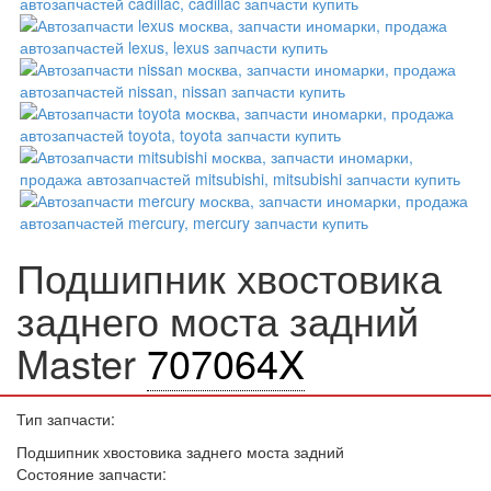
Подшипник хвостовика
заднего моста задний
Master
707064X
Тип запчасти:
Подшипник хвостовика заднего моста задний
Состояние запчасти: