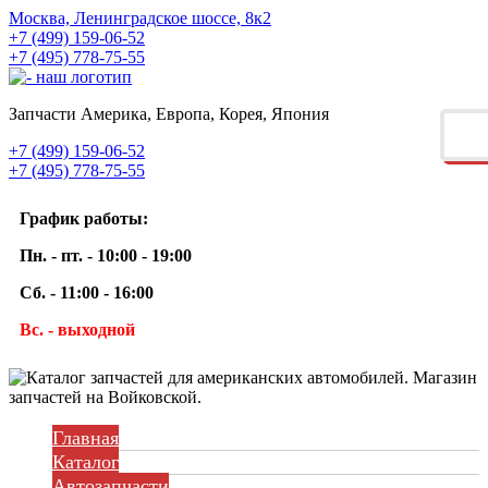
Москва, Ленинградское шоссе, 8к2
+7 (499) 159-06-52
+7 (495) 778-75-55
Запчасти Америка, Европа, Корея, Япония
+7 (499) 159-06-52
+7 (495) 778-75-55
График работы:
Пн. - пт. - 10:00 - 19:00
Сб. - 11:00 - 16:00
Вс. - выходной
Главная
Каталог
Автозапчасти