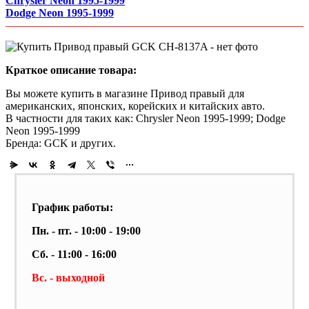
Chrysler Neon 1995-1999
Dodge Neon 1995-1999
Краткое описание товара:
Вы можете купить в магазине Привод правый для
американских, японских, корейских и китайских авто.
В частности для таких как: Chrysler Neon 1995-1999; Dodge
Neon 1995-1999
Бренда: GCK и других.
График работы:
Пн. - пт. - 10:00 - 19:00
Сб. - 11:00 - 16:00
Вс. - выходной