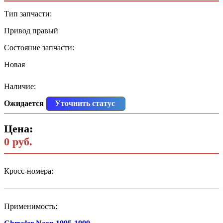
Тип запчасти:
Привод правый
Состояние запчасти:
Новая
Наличие:
Ожидается
Уточнить статус
Цена:
0 руб.
Кросс-номера:
Применимость: