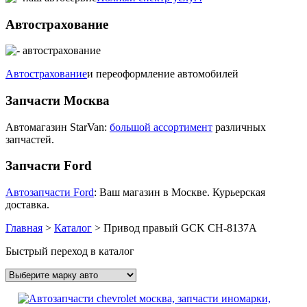
Автострахование
Автострахование
и переоформление автомобилей
Запчасти Москва
Автомагазин StarVan:
большой ассортимент
различных
запчастей.
Запчасти Ford
Автозапчасти Ford
: Ваш магазин в Москве. Курьерская
доставка.
Главная
>
Каталог
>
Привод правый GCK CH-8137A
Быстрый переход в каталог