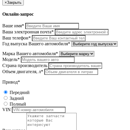
×
Закрыть
Онлайн-запрос
Ваше имя*
Ваша электронная почта*
Ваш телефон*
Год выпуска Вашего автомобиля*
Марка Вашего автомобиля*
Модель*
Страна производитель
Объем двигателя, л*
Привод*
Передний
Задний
Полный
VIN