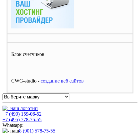
Блок счетчиков
CWG-studio -
cоздание веб сайтов
+7 (499) 159-06-52
+7 (495) 778-75-55
Whatsapp:
8 (901) 578-75-55