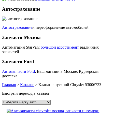
Автострахование
Автострахование
и переоформление автомобилей
Запчасти Москва
Автомагазин StarVan:
большой ассортимент
различных
запчастей.
Запчасти Ford
Автозапчасти Ford
: Ваш магазин в Москве. Курьерская
доставка.
Главная
>
Каталог
>
Клапан впускной Chrysler 53006723
Быстрый переход в каталог