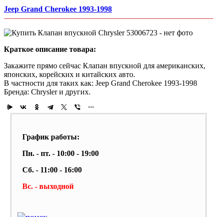
Jeep Grand Cherokee 1993-1998
Краткое описание товара:
Закажите прямо сейчас Клапан впускной для американских,
японских, корейских и китайских авто.
В частности для таких как: Jeep Grand Cherokee 1993-1998
Бренда: Chrysler и других.
График работы:
Пн. - пт. - 10:00 - 19:00
Сб. - 11:00 - 16:00
Вс. - выходной