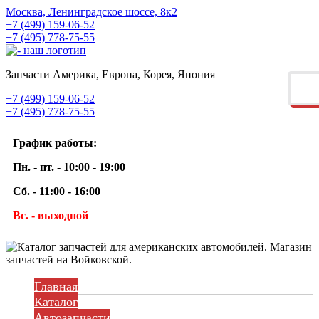
Москва, Ленинградское шоссе, 8к2
+7 (499) 159-06-52
+7 (495) 778-75-55
Запчасти Америка, Европа, Корея, Япония
+7 (499) 159-06-52
+7 (495) 778-75-55
График работы:
Пн. - пт. - 10:00 - 19:00
Сб. - 11:00 - 16:00
Вс. - выходной
Главная
Каталог
Автозапчасти