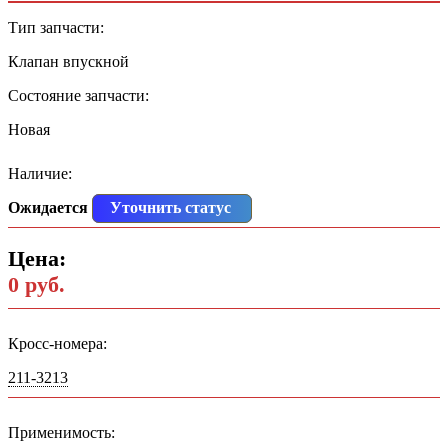
Тип запчасти:
Клапан впускной
Состояние запчасти:
Новая
Наличие:
Ожидается
Уточнить статус
Цена:
0 руб.
Кросс-номера:
211-3213
Применимость: