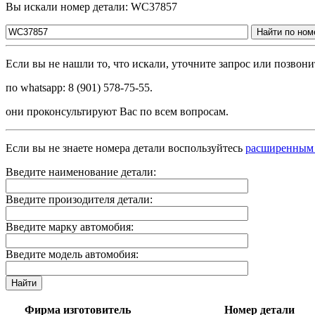
Вы искали номер детали: WC37857
Найти по ном
Если вы не нашли то, что искали, уточните запрос или позво
по whatsapp: 8 (901) 578-75-55.
они проконсультируют Вас по всем вопросам.
Если вы не знаете номера детали воспользуйтесь
расширенным
Введите наименование детали:
Введите произодителя детали:
Введите марку автомобия:
Введите модель автомобия:
Найти
Фирма изготовитель
Номер детали