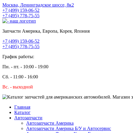
Москва, Ленинградское шоссе, 8к2
+7 (499) 159-06-52
+7 (495) 778-75-55
Запчасти Америка, Европа, Корея, Япония
+7 (499) 159-06-52
+7 (495) 778-75-55
График работы:
Пн. - пт. - 10:00 - 19:00
Сб. - 11:00 - 16:00
Вс. - выходной
Главная
Каталог
Автозапчасти
Автозапчасти Америка
Автозапчасти Америка Б/У и Автосервис