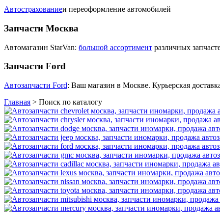
Автострахование
и переоформление автомобилей
Запчасти Москва
Автомагазин StarVan:
большой ассортимент
различных запчасте
Запчасти Ford
Автозапчасти Ford
: Ваш магазин в Москве. Курьерская доставка
Главная
>
Поиск по каталогу