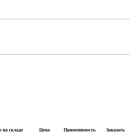
 на складе
Цена
Применимость
Заказать