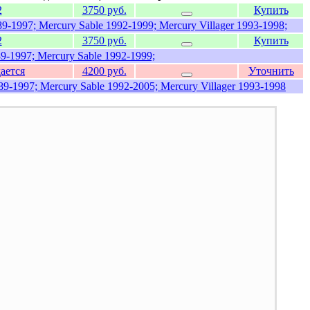
2
3750 руб.
Купить
9-1997; Mercury Sable 1992-1999; Mercury Villager 1993-1998;
2
3750 руб.
Купить
9-1997; Mercury Sable 1992-1999;
ается
4200 руб.
Уточнить
89-1997; Mercury Sable 1992-2005; Mercury Villager 1993-1998