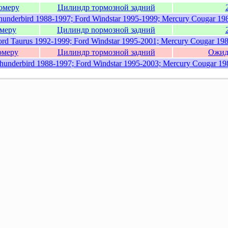
омеру
Цилиндр тормозной задний
hunderbird 1988-1997; Ford Windstar 1995-1999; Mercury Cougar 198
омеру
Цилиндр nормозной задний
ord Taurus 1992-1999; Ford Windstar 1995-2001; Mercury Cougar 198
омеру
Цилиндр тормозной задний
Ожид
hunderbird 1988-1997; Ford Windstar 1995-2003; Mercury Cougar 19