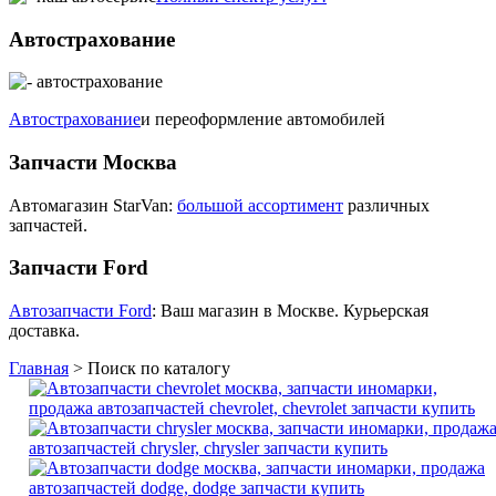
Автострахование
Автострахование
и переоформление автомобилей
Запчасти Москва
Автомагазин StarVan:
большой ассортимент
различных
запчастей.
Запчасти Ford
Автозапчасти Ford
: Ваш магазин в Москве. Курьерская
доставка.
Главная
>
Поиск по каталогу