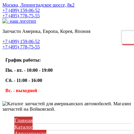
Москва, Ленинградское шоссе, 8к2
+7 (499) 159-06-52
+7 (495) 778-75-55
Запчасти Америка, Европа, Корея, Япония
+7 (499) 159-06-52
+7 (495) 778-75-55
График работы:
Пн. - пт. - 10:00 - 19:00
Сб. - 11:00 - 16:00
Вс. - выходной
Главная
Каталог
Автозапчасти