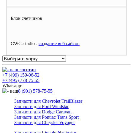
Блок счетчиков
CWG-studio -
cоздание веб сайтов
+7 (499) 159-06-52
+7 (495) 778-75-55
Whatsapp:
8 (901) 578-75-55
Запчасти для Chevrolet TrailBlazer
Запчасти для Ford Windstar
Запчасти для Dodge Caravan
Запчасти для Pontiac Trans Sport
Запчасти для Chrysler Voyager
Запчасти для Lincoln Navigator