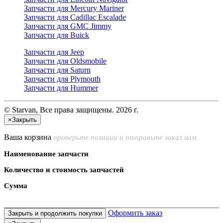
Запчасти для Mercury Mariner
Запчасти для Cadillac Escalade
Запчасти для GMC Jimmy
Запчасти для Buick
Запчасти для Jeep
Запчасти для Oldsmobile
Запчасти для Saturn
Запчасти для Plymouth
Запчасти для Hummer
© Starvan, Все права защищены. 2026 г.
×
Закрыть
Ваша корзина
проверьте позиции и отправьте заказ нам
Наименование запчасти
Количество и стоимость запчастей
Сумма
Оформить заказ
Закрыть и продолжить покупки