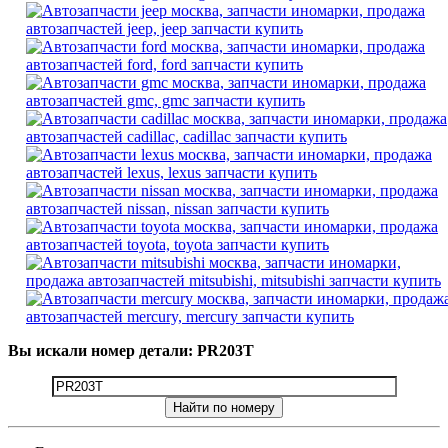
Вы искали номер детали: PR203T
Найти по номеру