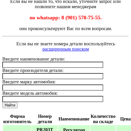
Если вы не нашли то, что искали, уточните запрос или
позвоните нашим менеджерам
по whatsapp: 8 (901) 578-75-55.
они проконсультируют Вас по всем вопросам.
Если вы не знаете номера детали воспользуйтесь
расширенным поиском
Введите наименование детали:
Введите произодителя детали:
Введите марку автомобия:
Введите модель автомобия:
Найти
Фирма
Номер
Количество
Наименование
Цена
изготовитель
детали
на складе
PR203T
Регулятор