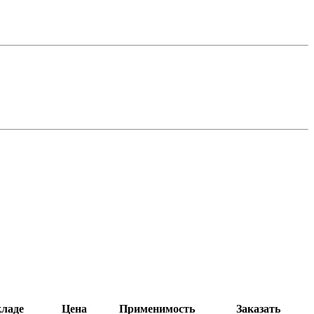
кладе
Цена
Применимость
Заказать