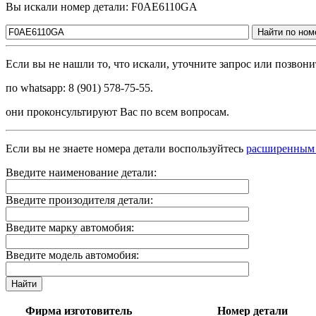
Вы искали номер детали: F0AE6110GA
Найти по ном
Если вы не нашли то, что искали, уточните запрос или позво
по whatsapp: 8 (901) 578-75-55.
они проконсультируют Вас по всем вопросам.
Если вы не знаете номера детали воспользуйтесь
расширенным
Введите наименование детали:
Введите произодителя детали:
Введите марку автомобия:
Введите модель автомобия:
Найти
Фирма изготовитель
Номер детали