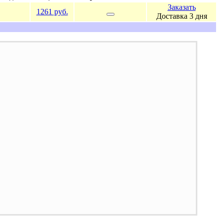
Заказать
1261 руб.
Доставка 3 дня