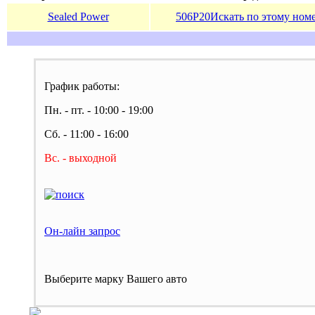
Sealed Power
506P20
Искать по этому ном
График работы:
Пн. - пт. - 10:00 - 19:00
Сб. - 11:00 - 16:00
Вс. - выходной
Он-лайн запрос
Выберите марку Вашего авто