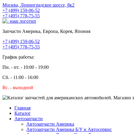
Москва, Ленинградское шоссе, 8к2
+7 (499) 159-06-52
+7 (495) 778-75-55
Запчасти Америка, Европа, Корея, Япония
+7 (499) 159-06-52
+7 (495) 778-75-55
График работы:
Пн. - пт. - 10:00 - 19:00
Сб. - 11:00 - 16:00
Вс. - выходной
Главная
Каталог
Автозапчасти
Автозапчасти Америка
Автозапчасти Америка Б/У и Автосервис