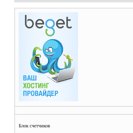
Блок счетчиков