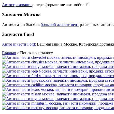
Автострахование
и переоформление автомобилей
Запчасти Москва
Автомагазин StarVan:
большой ассортимент
различных запчасте
Запчасти Ford
Автозапчасти Ford
: Ваш магазин в Москве. Курьерская доставка
Главная
>
Поиск по каталогу