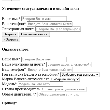
Уточнение статуса запчасти и онлайн заказ
Ваше имя*
Ваш телефон*
Электронная почта
Закрыть
Отправить запрос
×
Закрыть
Онлайн-запрос
Ваше имя*
Ваша электронная почта*
Ваш телефон*
Год выпуска Вашего автомобиля*
Марка Вашего автомобиля*
Модель*
Страна производитель
Объем двигателя, л*
Привод*