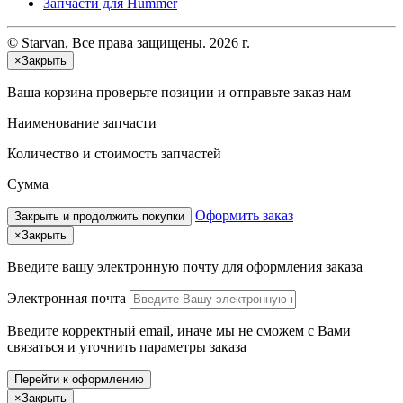
Запчасти для Hummer
© Starvan, Все права защищены. 2026 г.
×
Закрыть
Ваша корзина
проверьте позиции и отправьте заказ нам
Наименование запчасти
Количество и стоимость запчастей
Сумма
Оформить заказ
Закрыть и продолжить покупки
×
Закрыть
Введите вашу электронную почту
для оформления заказа
Электронная почта
Введите корректный email, иначе мы не сможем с Вами
связаться и уточнить параметры заказа
Перейти к оформлению
×
Закрыть