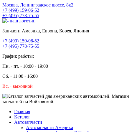
Москва, Ленинградское шоссе, 8к2
+7 (499) 159-06-52
+7 (495) 778-75-55
Запчасти Америка, Европа, Корея, Япония
+7 (499) 159-06-52
+7 (495) 778-75-55
График работы:
Пн. - пт. - 10:00 - 19:00
Сб. - 11:00 - 16:00
Вс. - выходной
Главная
Каталог
Автозапчасти
Автозапчасти Америка