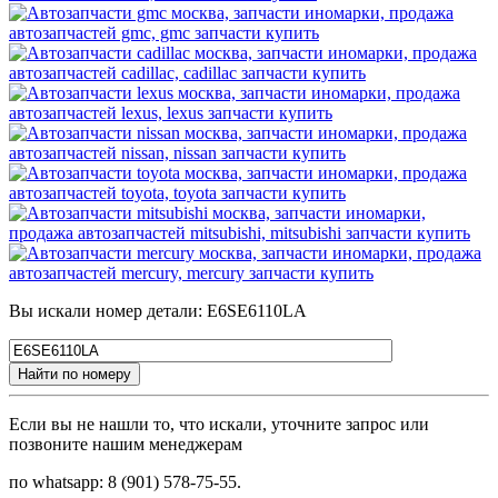
Вы искали номер детали: E6SE6110LA
Найти по номеру
Если вы не нашли то, что искали, уточните запрос или
позвоните нашим менеджерам
по whatsapp: 8 (901) 578-75-55.