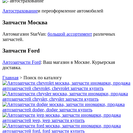
Автострахование
и переоформление автомобилей
Запчасти Москва
Автомагазин StarVan:
большой ассортимент
различных
запчастей.
Запчасти Ford
Автозапчасти Ford
: Ваш магазин в Москве. Курьерская
доставка.
Главная
>
Поиск по каталогу