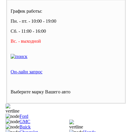
График работы:
Пн. - пт. - 10:00 - 19:00
Сб. - 11:00 - 16:00
Вс. - выходной
Он-лайн запрос
Выберите марку Вашего авто
Ford
GMC
Buick