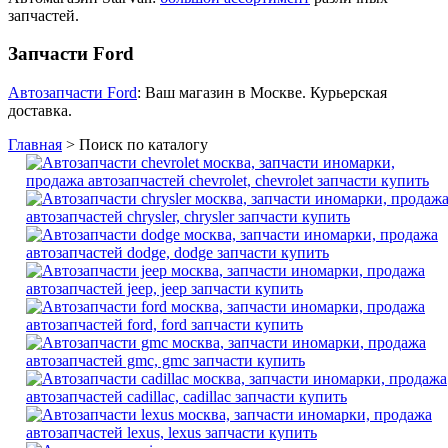
запчастей.
Запчасти Ford
Автозапчасти Ford
: Ваш магазин в Москве. Курьерская
доставка.
Главная
>
Поиск по каталогу