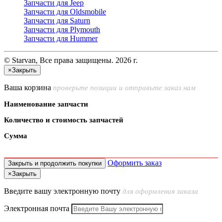
Запчасти для Jeep
Запчасти для Oldsmobile
Запчасти для Saturn
Запчасти для Plymouth
Запчасти для Hummer
© Starvan, Все права защищены. 2026 г.
×
Закрыть
Ваша корзина
проверьте позиции и отправьте заказ нам
Наименование запчасти
Количество и стоимость запчастей
Сумма
Оформить заказ
Закрыть и продолжить покупки
×
Закрыть
Введите вашу электронную почту
для оформления заказа
Электронная почта