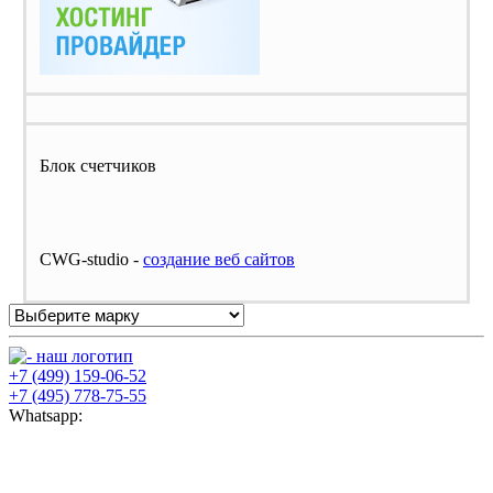
Блок счетчиков
CWG-studio -
cоздание веб сайтов
+7 (499) 159-06-52
+7 (495) 778-75-55
Whatsapp: