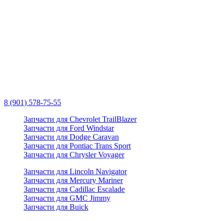
8 (901) 578-75-55
Запчасти для Chevrolet TrailBlazer
Запчасти для Ford Windstar
Запчасти для Dodge Caravan
Запчасти для Pontiac Trans Sport
Запчасти для Chrysler Voyager
Запчасти для Lincoln Navigator
Запчасти для Mercury Mariner
Запчасти для Cadillac Escalade
Запчасти для GMC Jimmy
Запчасти для Buick