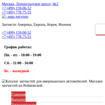
Москва, Ленинградское шоссе, 8к2
+7 (499) 159-06-52
+7 (495) 778-75-55
Запчасти Америка, Европа, Корея, Япония
+7 (499) 159-06-52
+7 (495) 778-75-55
График работы:
Пн. - пт. - 10:00 - 19:00
Сб. - 11:00 - 16:00
Вс. - выходной
Главная
Каталог
Автозапчасти