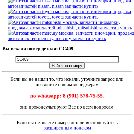
Вы искали номер детали: CC409
Найти по номеру
Если вы не нашли то, что искали, уточните запрос или
позвоните нашим менеджерам
по whatsapp: 8 (901) 578-75-55.
они проконсультируют Вас по всем вопросам.
Если вы не знаете номера детали воспользуйтесь
расширенным поиском