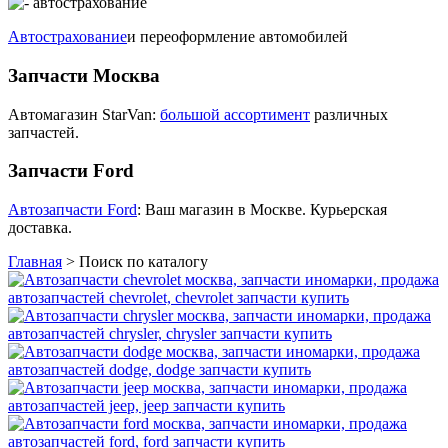
Автострахование
и переоформление автомобилей
Запчасти Москва
Автомагазин StarVan:
большой ассортимент
различных
запчастей.
Запчасти Ford
Автозапчасти Ford
: Ваш магазин в Москве. Курьерская
доставка.
Главная
>
Поиск по каталогу