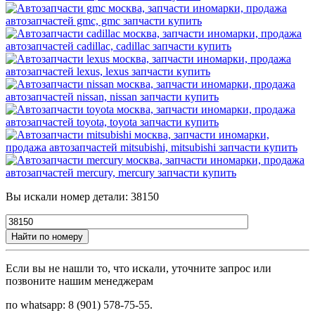
Вы искали номер детали: 38150
Найти по номеру
Если вы не нашли то, что искали, уточните запрос или
позвоните нашим менеджерам
по whatsapp: 8 (901) 578-75-55.