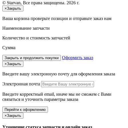
© Starvan, Все права защищены. 2026 г.
×
Закрыть
Ваша корзина
проверьте позиции и отправьте заказ нам
Наименование запчасти
Количество и стоимость запчастей
Сумма
Оформить заказ
Закрыть и продолжить покупки
×
Закрыть
Введите вашу электронную почту
для оформления заказа
Электронная почта
Введите корректный email, иначе мы не сможем с Вами
связаться и уточнить параметры заказа
Перейти к оформлению
×
Закрыть
Уточнение статуса запчасти и онлайн заказ