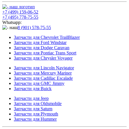
+7 (499) 159-06-52
+7 (495) 778-75-55
Whatsapp:
8 (901) 578-75-55
Запчасти для Chevrolet TrailBlazer
Запчасти для Ford Windstar
Запчасти для Dodge Caravan
Запчасти для Pontiac Trans Sport
Запчасти для Chrysler Voyager
Запчасти для Lincoln Navigator
Запчасти для Mercury Mariner
Запчасти для Cadillac Escalade
Запчасти для GMC Jimmy
Запчасти для Buick
Запчасти для Jeep
Запчасти для Oldsmobile
Запчасти для Saturn
Запчасти для Plymouth
Запчасти для Hummer