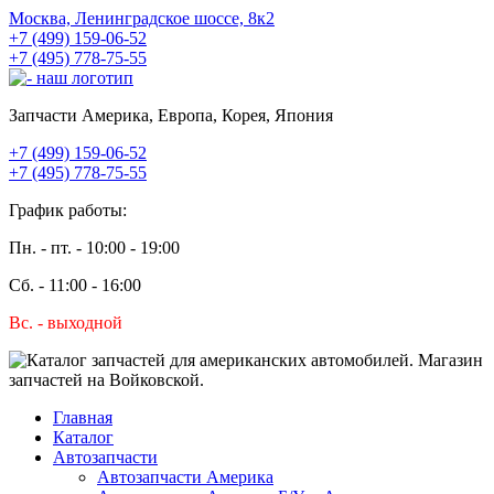
Москва, Ленинградское шоссе, 8к2
+7 (499) 159-06-52
+7 (495) 778-75-55
Запчасти Америка, Европа, Корея, Япония
+7 (499) 159-06-52
+7 (495) 778-75-55
График работы:
Пн. - пт. - 10:00 - 19:00
Сб. - 11:00 - 16:00
Вс. - выходной
Главная
Каталог
Автозапчасти
Автозапчасти Америка