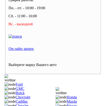
Пн. - пт. - 10:00 - 19:00
Сб. - 11:00 - 16:00
Вс. - выходной
Он-лайн запрос
Выберите марку Вашего авто
Ford
GMC
Buick
Chevrolet
Honda
Cadillac
Mazda
Chrysler
Nissan