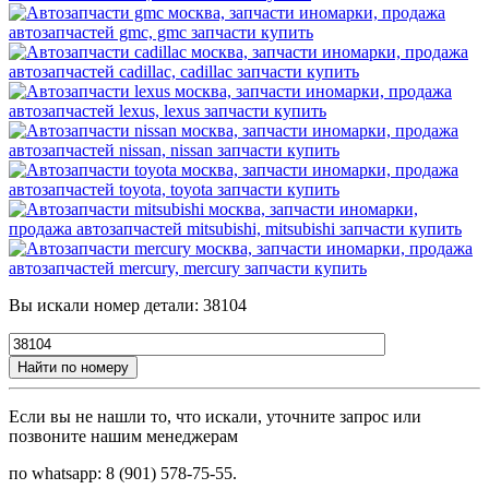
Вы искали номер детали: 38104
Найти по номеру
Если вы не нашли то, что искали, уточните запрос или
позвоните нашим менеджерам
по whatsapp: 8 (901) 578-75-55.