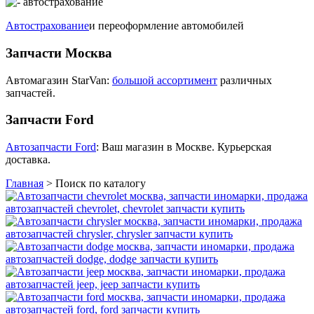
Автострахование
и переоформление автомобилей
Запчасти Москва
Автомагазин StarVan:
большой ассортимент
различных
запчастей.
Запчасти Ford
Автозапчасти Ford
: Ваш магазин в Москве. Курьерская
доставка.
Главная
>
Поиск по каталогу