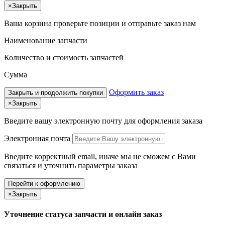
×
Закрыть
Ваша корзина
проверьте позиции и отправьте заказ нам
Наименование запчасти
Количество и стоимость запчастей
Сумма
Оформить заказ
Закрыть и продолжить покупки
×
Закрыть
Введите вашу электронную почту
для оформления заказа
Электронная почта
Введите корректный email, иначе мы не сможем с Вами
связаться и уточнить параметры заказа
Перейти к оформлению
×
Закрыть
Уточнение статуса запчасти и онлайн заказ