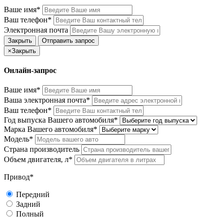
Ваше имя*
Ваш телефон*
Электронная почта
Закрыть
Отправить запрос
×
Закрыть
Онлайн-запрос
Ваше имя*
Ваша электронная почта*
Ваш телефон*
Год выпуска Вашего автомобиля*
Марка Вашего автомобиля*
Модель*
Страна производитель
Объем двигателя, л*
Привод*
Передний
Задний
Полный