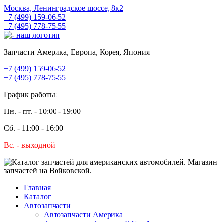
Москва, Ленинградское шоссе, 8к2
+7 (499) 159-06-52
+7 (495) 778-75-55
Запчасти Америка, Европа, Корея, Япония
+7 (499) 159-06-52
+7 (495) 778-75-55
График работы:
Пн. - пт. - 10:00 - 19:00
Сб. - 11:00 - 16:00
Вс. - выходной
Главная
Каталог
Автозапчасти
Автозапчасти Америка