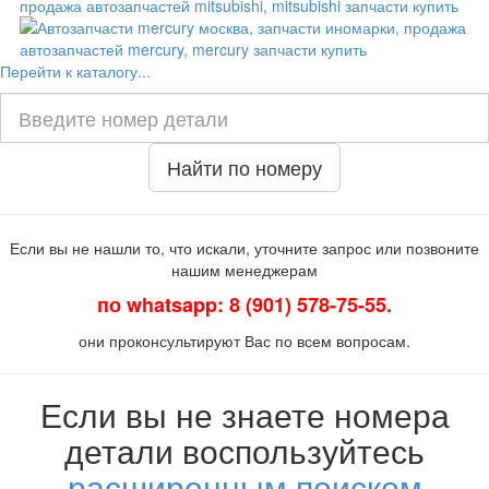
Перейти к каталогу...
Найти по номеру
Если вы не нашли то, что искали, уточните запрос или позвоните
нашим менеджерам
по whatsapp: 8 (901) 578-75-55.
они проконсультируют Вас по всем вопросам.
Если вы не знаете номера
детали воспользуйтесь
расширенным поиском