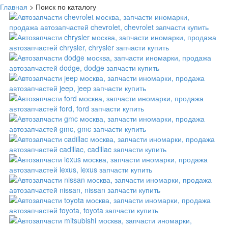
Главная
>
Поиск по каталогу