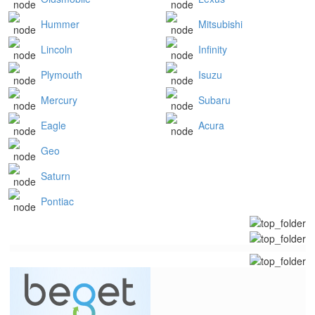
Hummer
Mitsubishi
Lincoln
Infinity
Plymouth
Isuzu
Mercury
Subaru
Eagle
Acura
Geo
Saturn
Pontiac