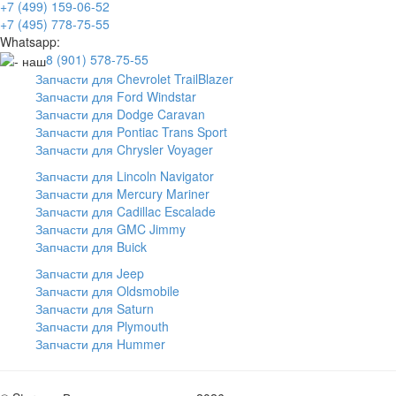
+7 (499) 159-06-52
+7 (495) 778-75-55
Whatsapp:
8 (901) 578-75-55
Запчасти для Chevrolet TrailBlazer
Запчасти для Ford Windstar
Запчасти для Dodge Caravan
Запчасти для Pontiac Trans Sport
Запчасти для Chrysler Voyager
Запчасти для Lincoln Navigator
Запчасти для Mercury Mariner
Запчасти для Cadillac Escalade
Запчасти для GMC Jimmy
Запчасти для Buick
Запчасти для Jeep
Запчасти для Oldsmobile
Запчасти для Saturn
Запчасти для Plymouth
Запчасти для Hummer