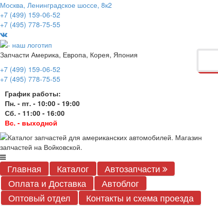
Москва, Ленинградское шоссе, 8к2
+7 (499) 159-06-52
+7 (495) 778-75-55
Запчасти Америка, Европа, Корея, Япония
+7 (499) 159-06-52
+7 (495) 778-75-55
График работы:
Пн. - пт. - 10:00 - 19:00
Сб. - 11:00 - 16:00
Вс. - выходной
Главная
Каталог
Автозапчасти
Оплата и Доставка
Автоблог
Оптовый отдел
Контакты
и схема проезда