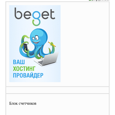
Блок счетчиков