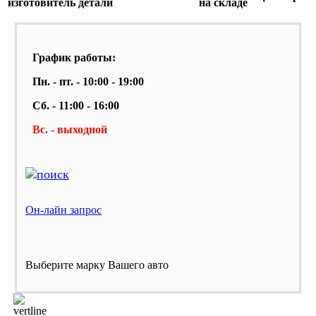
изготовитель
детали
на складе
График работы:
Пн. - пт. - 10:00 - 19:00
Сб. - 11:00 - 16:00
Вс. - выходной
Он-лайн запрос
Выберите марку Вашего авто