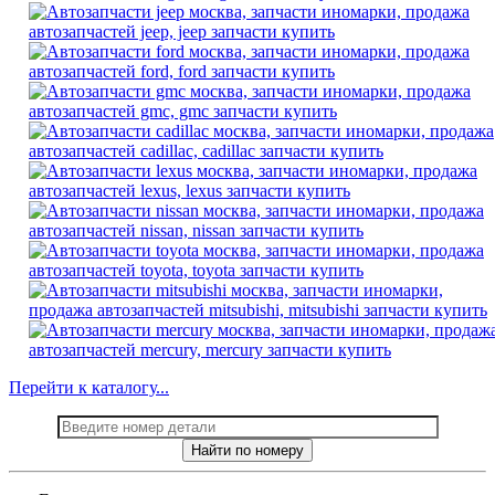
Перейти к каталогу...
Найти по номеру