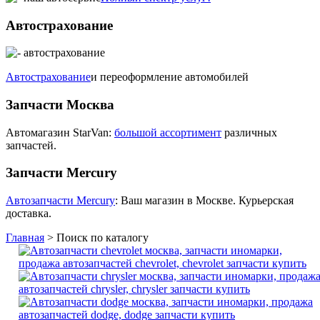
Автострахование
Автострахование
и переоформление автомобилей
Запчасти Москва
Автомагазин StarVan:
большой ассортимент
различных
запчастей.
Запчасти Mercury
Автозапчасти Mercury
: Ваш магазин в Москве. Курьерская
доставка.
Главная
>
Поиск по каталогу