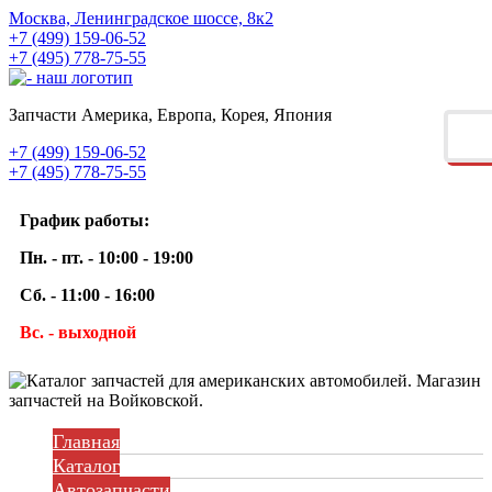
Москва, Ленинградское шоссе, 8к2
+7 (499) 159-06-52
+7 (495) 778-75-55
Запчасти Америка, Европа, Корея, Япония
+7 (499) 159-06-52
+7 (495) 778-75-55
График работы:
Пн. - пт. - 10:00 - 19:00
Сб. - 11:00 - 16:00
Вс. - выходной
Главная
Каталог
Автозапчасти