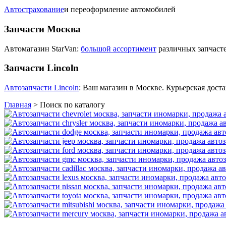
Автострахование
и переоформление автомобилей
Запчасти Москва
Автомагазин StarVan:
большой ассортимент
различных запчасте
Запчасти Lincoln
Автозапчасти Lincoln
: Ваш магазин в Москве. Курьерская доста
Главная
>
Поиск по каталогу