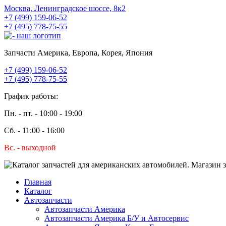
Москва, Ленинградское шоссе, 8к2
+7 (499) 159-06-52
+7 (495) 778-75-55
Запчасти Америка, Европа, Корея, Япония
+7 (499) 159-06-52
+7 (495) 778-75-55
График работы:
Пн. - пт. - 10:00 - 19:00
Сб. - 11:00 - 16:00
Вс. - выходной
Главная
Каталог
Автозапчасти
Автозапчасти Америка
Автозапчасти Америка Б/У и Автосервис