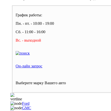
График работы:
Пн. - пт. - 10:00 - 19:00
Сб. - 11:00 - 16:00
Вс. - выходной
Он-лайн запрос
Выберите марку Вашего авто
Ford
GMC