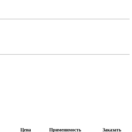
Цена
Применимость
Заказать