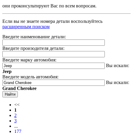
они проконсультируют Вас по всем вопросам.
Если вы не знаете номера детали воспользуйтесь
расширенным поиском
Введите наименование детали:
Введите произодителя детали:
Введите марку автомобия:
Вы искали:
Jeep
Введите модель автомобия:
Вы искали:
Grand Cherokee
Найти
<<
1
2
3
...
177