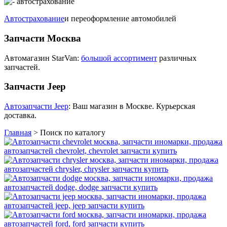
Автострахование
и переоформление автомобилей
Запчасти Москва
Автомагазин StarVan:
большой ассортимент
различных
запчастей.
Запчасти Jeep
Автозапчасти Jeep
: Ваш магазин в Москве. Курьерская
доставка.
Главная
>
Поиск по каталогу