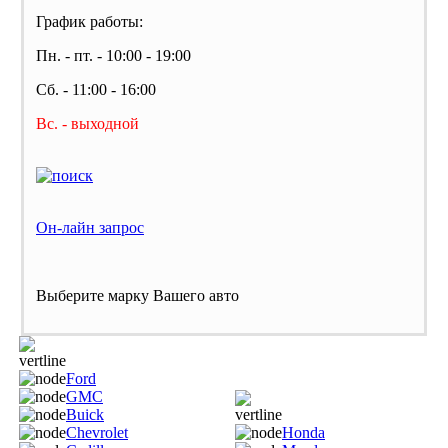
График работы:
Пн. - пт. - 10:00 - 19:00
Сб. - 11:00 - 16:00
Вс. - выходной
Он-лайн запрос
Выберите марку Вашего авто
Ford
GMC
Buick
Chevrolet
Honda