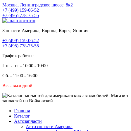
Москва, Ленинградское шоссе, 8к2
+7 (499) 159-06-52
+7 (495) 778-75-55
Запчасти Америка, Европа, Корея, Япония
+7 (499) 159-06-52
+7 (495) 778-75-55
График работы:
Пн. - пт. - 10:00 - 19:00
Сб. - 11:00 - 16:00
Вс. - выходной
Главная
Каталог
Автозапчасти
Автозапчасти Америка