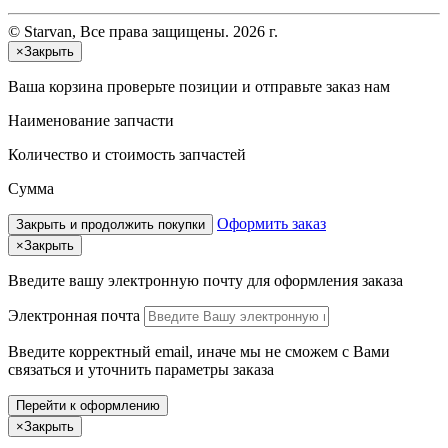
© Starvan, Все права защищены. 2026 г.
×
Закрыть
Ваша корзина
проверьте позиции и отправьте заказ нам
Наименование запчасти
Количество и стоимость запчастей
Сумма
Оформить заказ
Закрыть и продолжить покупки
×
Закрыть
Введите вашу электронную почту
для оформления заказа
Электронная почта
Введите корректный email, иначе мы не сможем с Вами
связаться и уточнить параметры заказа
Перейти к оформлению
×
Закрыть