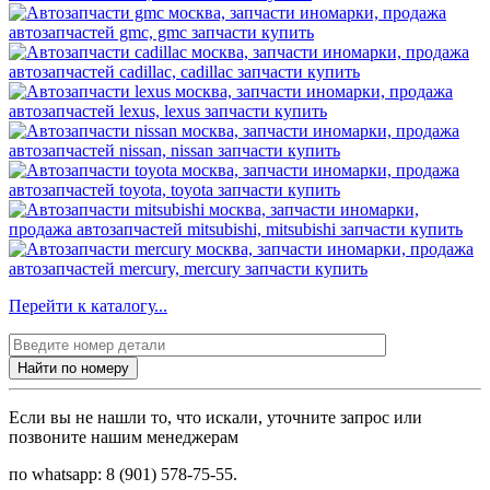
Перейти к каталогу...
Найти по номеру
Если вы не нашли то, что искали, уточните запрос или
позвоните нашим менеджерам
по whatsapp: 8 (901) 578-75-55.