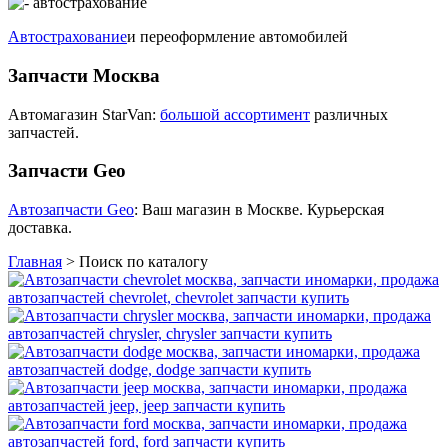
Автострахование
и переоформление автомобилей
Запчасти Москва
Автомагазин StarVan:
большой ассортимент
различных
запчастей.
Запчасти Geo
Автозапчасти Geo
: Ваш магазин в Москве. Курьерская
доставка.
Главная
>
Поиск по каталогу