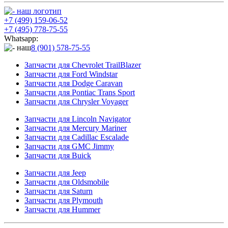
+7 (499) 159-06-52
+7 (495) 778-75-55
Whatsapp:
8 (901) 578-75-55
Запчасти для Chevrolet TrailBlazer
Запчасти для Ford Windstar
Запчасти для Dodge Caravan
Запчасти для Pontiac Trans Sport
Запчасти для Chrysler Voyager
Запчасти для Lincoln Navigator
Запчасти для Mercury Mariner
Запчасти для Cadillac Escalade
Запчасти для GMC Jimmy
Запчасти для Buick
Запчасти для Jeep
Запчасти для Oldsmobile
Запчасти для Saturn
Запчасти для Plymouth
Запчасти для Hummer