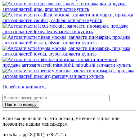
Перейти к каталогу...
Найти по номеру
Если вы не нашли то, что искали, уточните запрос или
позвоните нашим менеджерам
по whatsapp: 8 (901) 578-75-55.