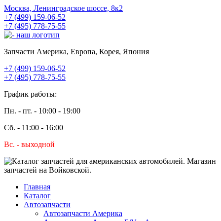
Москва, Ленинградское шоссе, 8к2
+7 (499) 159-06-52
+7 (495) 778-75-55
Запчасти Америка, Европа, Корея, Япония
+7 (499) 159-06-52
+7 (495) 778-75-55
График работы:
Пн. - пт. - 10:00 - 19:00
Сб. - 11:00 - 16:00
Вс. - выходной
Главная
Каталог
Автозапчасти
Автозапчасти Америка