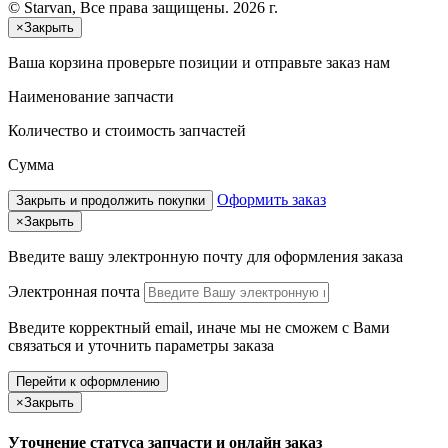
© Starvan, Все права защищены. 2026 г.
×
Закрыть
Ваша корзина
проверьте позиции и отправьте заказ нам
Наименование запчасти
Количество и стоимость запчастей
Сумма
Оформить заказ
Закрыть и продолжить покупки
×
Закрыть
Введите вашу электронную почту
для оформления заказа
Электронная почта
Введите корректный email, иначе мы не сможем с Вами
связаться и уточнить параметры заказа
Перейти к оформлению
×
Закрыть
Уточнение статуса запчасти и онлайн заказ