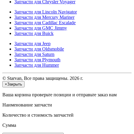
Запчасти для Chrysler Voyager
Запчасти для Lincoln Navigator
Запчасти для Mercury Mariner
Запчасти для Cadillac Escalade
Запчасти для GMC Jimmy
Запчасти для Buick
Запчасти для Jeep
Запчасти для Oldsmobile
Запчасти для Saturn
Запчасти для Plymouth
Запчасти для Hummer
© Starvan, Все права защищены. 2026 г.
×
Закрыть
Ваша корзина
проверьте позиции и отправьте заказ нам
Наименование запчасти
Количество и стоимость запчастей
Сумма