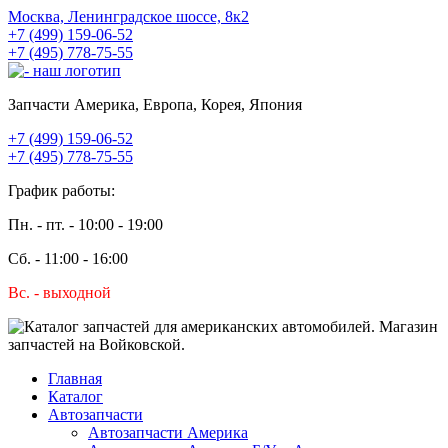
Москва, Ленинградское шоссе, 8к2
+7 (499) 159-06-52
+7 (495) 778-75-55
Запчасти Америка, Европа, Корея, Япония
+7 (499) 159-06-52
+7 (495) 778-75-55
График работы:
Пн. - пт. - 10:00 - 19:00
Сб. - 11:00 - 16:00
Вс. - выходной
Главная
Каталог
Автозапчасти
Автозапчасти Америка