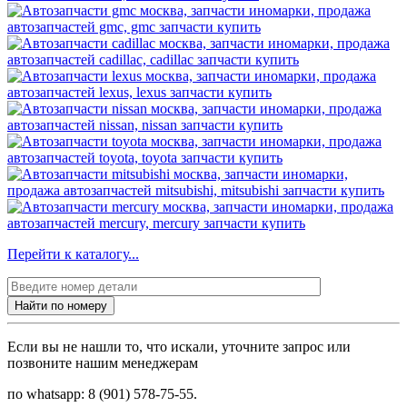
Перейти к каталогу...
Найти по номеру
Если вы не нашли то, что искали, уточните запрос или
позвоните нашим менеджерам
по whatsapp: 8 (901) 578-75-55.