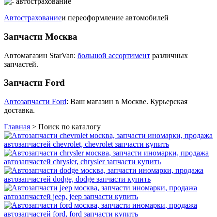
Автострахование
и переоформление автомобилей
Запчасти Москва
Автомагазин StarVan:
большой ассортимент
различных
запчастей.
Запчасти Ford
Автозапчасти Ford
: Ваш магазин в Москве. Курьерская
доставка.
Главная
>
Поиск по каталогу