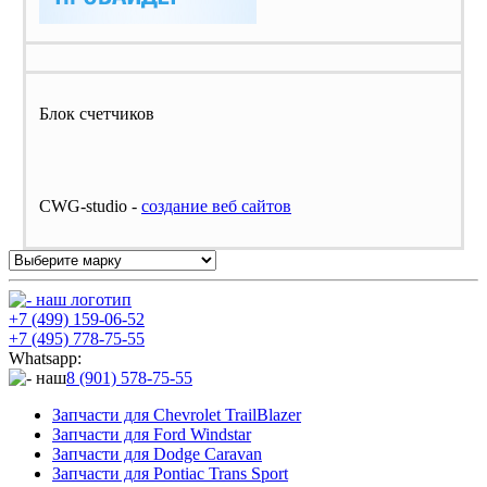
Блок счетчиков
CWG-studio -
cоздание веб сайтов
+7 (499) 159-06-52
+7 (495) 778-75-55
Whatsapp:
8 (901) 578-75-55
Запчасти для Chevrolet TrailBlazer
Запчасти для Ford Windstar
Запчасти для Dodge Caravan
Запчасти для Pontiac Trans Sport