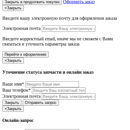
Оформить заказ
Закрыть и продолжить покупки
×
Закрыть
Введите вашу электронную почту
для оформления заказа
Электронная почта
Введите корректный email, иначе мы не сможем с Вами
связаться и уточнить параметры заказа
Перейти к оформлению
×
Закрыть
Уточнение статуса запчасти и онлайн заказ
Ваше имя*
Ваш телефон*
Электронная почта
Закрыть
Отправить запрос
×
Закрыть
Онлайн-запрос