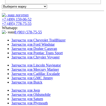
+7 (499) 159-06-52
+7 (495) 778-75-55
Whatsapp:
8 (901) 578-75-55
Запчасти для Chevrolet TrailBlazer
Запчасти для Ford Windstar
Запчасти для Dodge Caravan
Запчасти для Pontiac Trans Sport
Запчасти для Chrysler Voyager
Запчасти для Lincoln Navigator
Запчасти для Mercury Mariner
Запчасти для Cadillac Escalade
Запчасти для GMC Jimmy
Запчасти для Buick
Запчасти для Jeep
Запчасти для Oldsmobile
Запчасти для Saturn
Запчасти для Plymouth