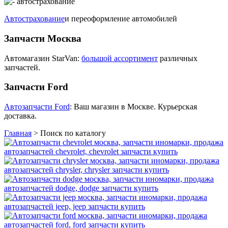
Автострахование
и переоформление автомобилей
Запчасти Москва
Автомагазин StarVan:
большой ассортимент
различных
запчастей.
Запчасти Ford
Автозапчасти Ford
: Ваш магазин в Москве. Курьерская
доставка.
Главная
>
Поиск по каталогу