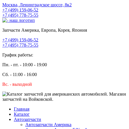
Москва, Ленинградское шоссе, 8к2
+7 (499) 159-06-52
+7 (495) 778-75-55
Запчасти Америка, Европа, Корея, Япония
+7 (499) 159-06-52
+7 (495) 778-75-55
График работы:
Пн. - пт. - 10:00 - 19:00
Сб. - 11:00 - 16:00
Вс. - выходной
Главная
Каталог
Автозапчасти
Автозапчасти Америка