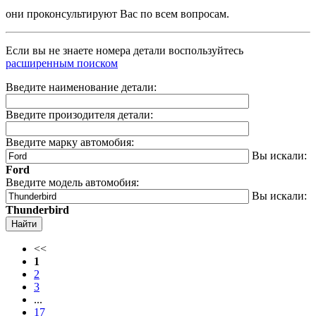
они проконсультируют Вас по всем вопросам.
Если вы не знаете номера детали воспользуйтесь
расширенным поиском
Введите наименование детали:
Введите произодителя детали:
Введите марку автомобия:
Вы искали:
Ford
Введите модель автомобия:
Вы искали:
Thunderbird
Найти
<<
1
2
3
...
17