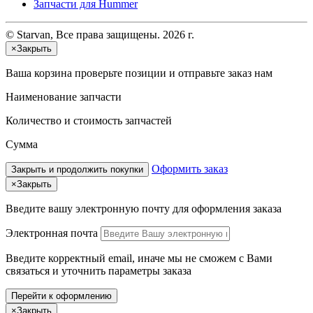
Запчасти для Hummer
© Starvan, Все права защищены. 2026 г.
×
Закрыть
Ваша корзина
проверьте позиции и отправьте заказ нам
Наименование запчасти
Количество и стоимость запчастей
Сумма
Оформить заказ
Закрыть и продолжить покупки
×
Закрыть
Введите вашу электронную почту
для оформления заказа
Электронная почта
Введите корректный email, иначе мы не сможем с Вами
связаться и уточнить параметры заказа
Перейти к оформлению
×
Закрыть