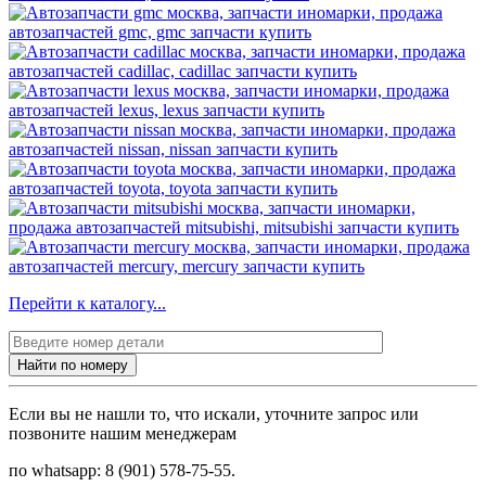
Перейти к каталогу...
Найти по номеру
Если вы не нашли то, что искали, уточните запрос или
позвоните нашим менеджерам
по whatsapp: 8 (901) 578-75-55.