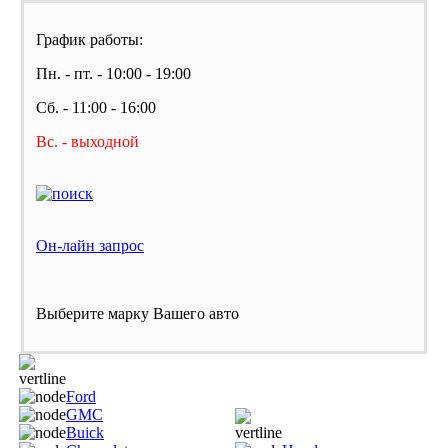
График работы:
Пн. - пт. - 10:00 - 19:00
Сб. - 11:00 - 16:00
Вс. - выходной
Он-лайн запрос
Выберите марку Вашего авто
Ford
GMC
Buick