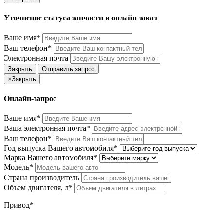
Уточнение статуса запчасти и онлайн заказ
Ваше имя*
Ваш телефон*
Электронная почта
Закрыть
Отправить запрос
×
Закрыть
Онлайн-запрос
Ваше имя*
Ваша электронная почта*
Ваш телефон*
Год выпуска Вашего автомобиля*
Марка Вашего автомобиля*
Модель*
Страна производитель
Объем двигателя, л*
Привод*