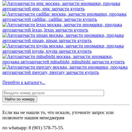
Перейти к каталогу...
Найти по номеру
Если вы не нашли то, что искали, уточните запрос или
позвоните нашим менеджерам
по whatsapp: 8 (901) 578-75-55.