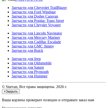
Запчасти для Chevrolet TrailBlazer
Запчасти для Ford Windstar
Запчасти для Dodge Caravan
Запчасти для Pontiac Trans Sport
Запчасти для Chrysler Voyager
Запчасти для Lincoln Navigator
Запчасти для Mercury Mariner
Запчасти для Cadillac Escalade
Запчасти для GMC Jimmy
Запчасти для Buick
Запчасти для Jeep
Запчасти для Oldsmobile
Запчасти для Saturn
Запчасти для Plymouth
Запчасти для Hummer
© Starvan, Все права защищены. 2026 г.
×
Закрыть
Ваша корзина
проверьте позиции и отправьте заказ нам