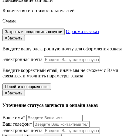
Наименование запчасти
Количество и стоимость запчастей
Сумма
Оформить заказ
Закрыть и продолжить покупки
×
Закрыть
Введите вашу электронную почту
для оформления заказа
Электронная почта
Введите корректный email, иначе мы не сможем с Вами
связаться и уточнить параметры заказа
Перейти к оформлению
×
Закрыть
Уточнение статуса запчасти и онлайн заказ
Ваше имя*
Ваш телефон*
Электронная почта