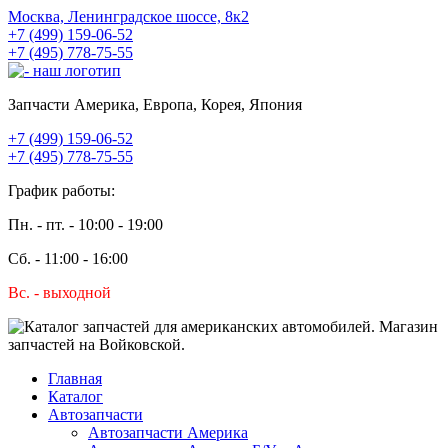
Москва, Ленинградское шоссе, 8к2
+7 (499) 159-06-52
+7 (495) 778-75-55
Запчасти Америка, Европа, Корея, Япония
+7 (499) 159-06-52
+7 (495) 778-75-55
График работы:
Пн. - пт. - 10:00 - 19:00
Сб. - 11:00 - 16:00
Вс. - выходной
Главная
Каталог
Автозапчасти
Автозапчасти Америка