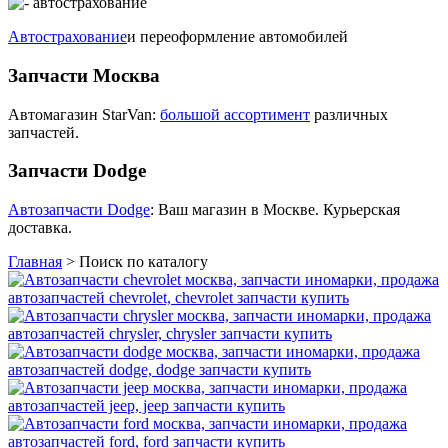
Автострахование
и переоформление автомобилей
Запчасти Москва
Автомагазин StarVan:
большой ассортимент
различных
запчастей.
Запчасти Dodge
Автозапчасти Dodge
: Ваш магазин в Москве. Курьерская
доставка.
Главная
>
Поиск по каталогу