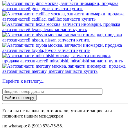
Перейти к каталогу...
Найти по номеру
Если вы не нашли то, что искали, уточните запрос или
позвоните нашим менеджерам
по whatsapp: 8 (901) 578-75-55.