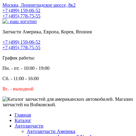
Москва, Ленинградское шоссе, 8к2
+7 (499) 159-06-52
+7 (495) 778-75-55
Запчасти Америка, Европа, Корея, Япония
+7 (499) 159-06-52
+7 (495) 778-75-55
График работы:
Пн. - пт. - 10:00 - 19:00
Сб. - 11:00 - 16:00
Вс. - выходной
Главная
Каталог
Автозапчасти
Автозапчасти Америка