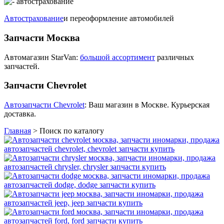
Автострахование
и переоформление автомобилей
Запчасти Москва
Автомагазин StarVan:
большой ассортимент
различных
запчастей.
Запчасти Chevrolet
Автозапчасти Chevrolet
: Ваш магазин в Москве. Курьерская
доставка.
Главная
>
Поиск по каталогу