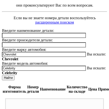
они проконсультируют Вас по всем вопросам.
Если вы не знаете номера детали воспользуйтесь
расширенным поиском
Введите наименование детали:
Введите произодителя детали:
Введите марку автомобия:
Вы искали:
Chevrolet
Введите модель автомобия:
Вы искали:
Celebrity
Найти
Фирма
Номер
Количество
Наименование
Цена
Приме
изготовитель
детали
на складе