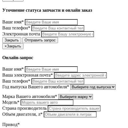
Уточнение статуса запчасти и онлайн заказ
Ваше имя*
Ваш телефон*
Электронная почта
Закрыть
Отправить запрос
×
Закрыть
Онлайн-запрос
Ваше имя*
Ваша электронная почта*
Ваш телефон*
Год выпуска Вашего автомобиля*
Марка Вашего автомобиля*
Модель*
Страна производитель
Объем двигателя, л*
Привод*