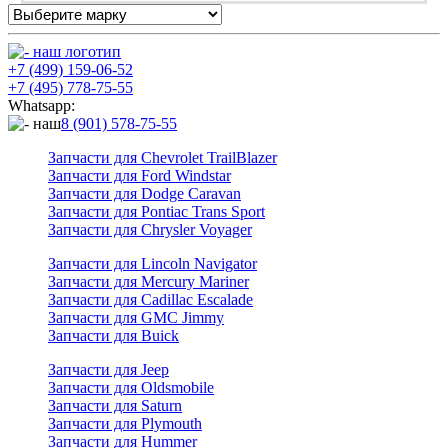
+7 (499) 159-06-52
+7 (495) 778-75-55
Whatsapp:
8 (901) 578-75-55
Запчасти для Chevrolet TrailBlazer
Запчасти для Ford Windstar
Запчасти для Dodge Caravan
Запчасти для Pontiac Trans Sport
Запчасти для Chrysler Voyager
Запчасти для Lincoln Navigator
Запчасти для Mercury Mariner
Запчасти для Cadillac Escalade
Запчасти для GMC Jimmy
Запчасти для Buick
Запчасти для Jeep
Запчасти для Oldsmobile
Запчасти для Saturn
Запчасти для Plymouth
Запчасти для Hummer