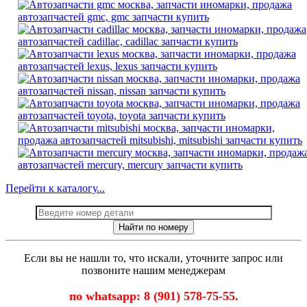
Перейти к каталогу...
Найти по номеру
Если вы не нашли то, что искали, уточните запрос или
позвоните нашим менеджерам
по whatsapp: 8 (901) 578-75-55.