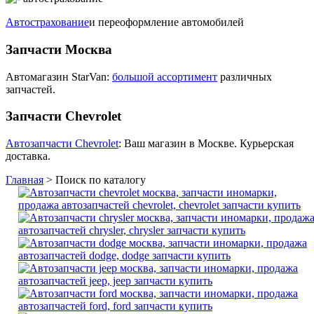
Автострахование
и переоформление автомобилей
Запчасти Москва
Автомагазин StarVan:
большой ассортимент
различных
запчастей.
Запчасти Chevrolet
Автозапчасти Chevrolet
: Ваш магазин в Москве. Курьерская
доставка.
Главная
>
Поиск по каталогу