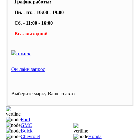
График работы:
Пн. - пт. - 10:00 - 19:00
Сб. - 11:00 - 16:00
Вс. - выходной
Он-лайн запрос
Выберите марку Вашего авто
Ford
GMC
Buick
Chevrolet
Honda