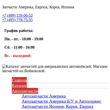
Запчасти Америка, Европа, Корея, Япония
+7 (499) 159-06-52
+7 (495) 778-75-55
График работы:
Пн. - пт. - 10:00 - 19:00
Сб. - 11:00 - 16:00
Вс. - выходной
Главная
Каталог
Автозапчасти
Автозапчасти Америка
Автозапчасти Америка Б/У и Автосервис
Автозапчасти Япония, Корея, Европа