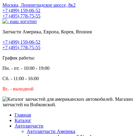
Москва, Ленинградское шоссе, 8к2
+7 (499) 159-06-52
+7 (495) 778-75-55
Запчасти Америка, Европа, Корея, Япония
+7 (499) 159-06-52
+7 (495) 778-75-55
График работы:
Пн. - пт. - 10:00 - 19:00
Сб. - 11:00 - 16:00
Вс. - выходной
Главная
Каталог
Автозапчасти
Автозапчасти Америка