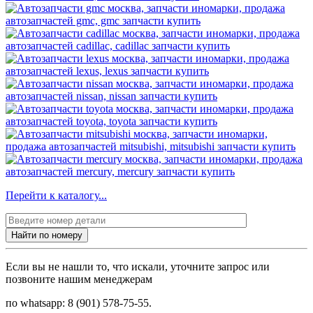
Перейти к каталогу...
Найти по номеру
Если вы не нашли то, что искали, уточните запрос или
позвоните нашим менеджерам
по whatsapp: 8 (901) 578-75-55.