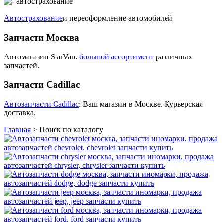
Автострахование
и переоформление автомобилей
Запчасти Москва
Автомагазин StarVan:
большой ассортимент
различных
запчастей.
Запчасти Cadillac
Автозапчасти Cadillac
: Ваш магазин в Москве. Курьерская
доставка.
Главная
>
Поиск по каталогу