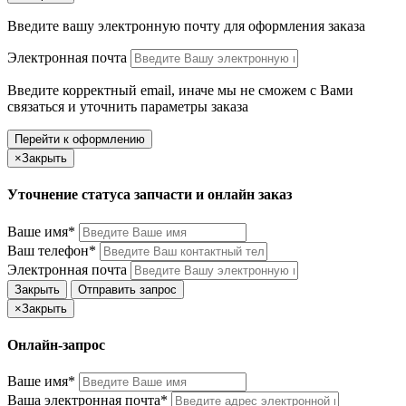
Введите вашу электронную почту
для оформления заказа
Электронная почта
Введите корректный email, иначе мы не сможем с Вами
связаться и уточнить параметры заказа
Перейти к оформлению
×
Закрыть
Уточнение статуса запчасти и онлайн заказ
Ваше имя*
Ваш телефон*
Электронная почта
Закрыть
Отправить запрос
×
Закрыть
Онлайн-запрос
Ваше имя*
Ваша электронная почта*