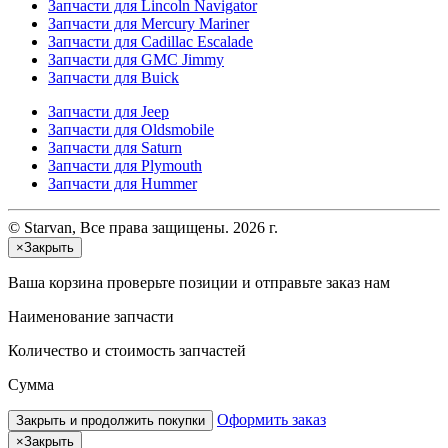
Запчасти для Lincoln Navigator
Запчасти для Mercury Mariner
Запчасти для Cadillac Escalade
Запчасти для GMC Jimmy
Запчасти для Buick
Запчасти для Jeep
Запчасти для Oldsmobile
Запчасти для Saturn
Запчасти для Plymouth
Запчасти для Hummer
© Starvan, Все права защищены. 2026 г.
×
Закрыть
Ваша корзина
проверьте позиции и отправьте заказ нам
Наименование запчасти
Количество и стоимость запчастей
Сумма
Оформить заказ
Закрыть и продолжить покупки
×
Закрыть