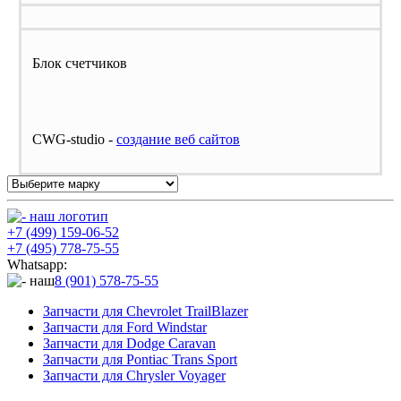
Блок счетчиков
CWG-studio -
cоздание веб сайтов
+7 (499) 159-06-52
+7 (495) 778-75-55
Whatsapp:
8 (901) 578-75-55
Запчасти для Chevrolet TrailBlazer
Запчасти для Ford Windstar
Запчасти для Dodge Caravan
Запчасти для Pontiac Trans Sport
Запчасти для Chrysler Voyager