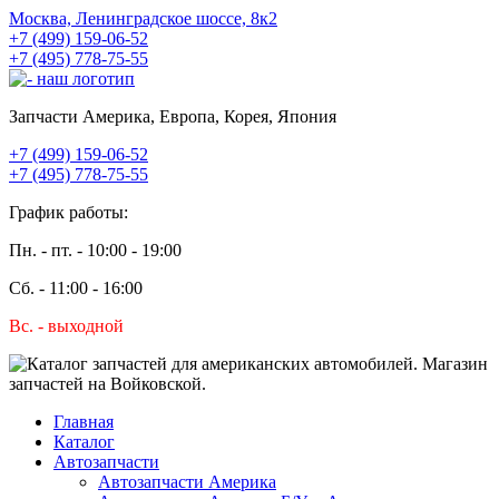
Москва, Ленинградское шоссе, 8к2
+7 (499) 159-06-52
+7 (495) 778-75-55
Запчасти Америка, Европа, Корея, Япония
+7 (499) 159-06-52
+7 (495) 778-75-55
График работы:
Пн. - пт. - 10:00 - 19:00
Сб. - 11:00 - 16:00
Вс. - выходной
Главная
Каталог
Автозапчасти
Автозапчасти Америка