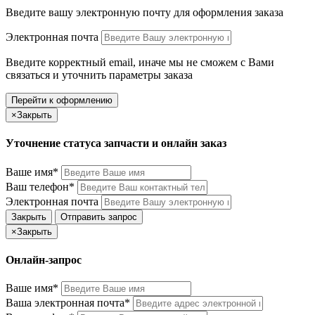
Введите вашу электронную почту
для оформления заказа
Электронная почта
Введите корректный email, иначе мы не сможем с Вами
связаться и уточнить параметры заказа
Перейти к оформлению
×
Закрыть
Уточнение статуса запчасти и онлайн заказ
Ваше имя*
Ваш телефон*
Электронная почта
Закрыть
Отправить запрос
×
Закрыть
Онлайн-запрос
Ваше имя*
Ваша электронная почта*