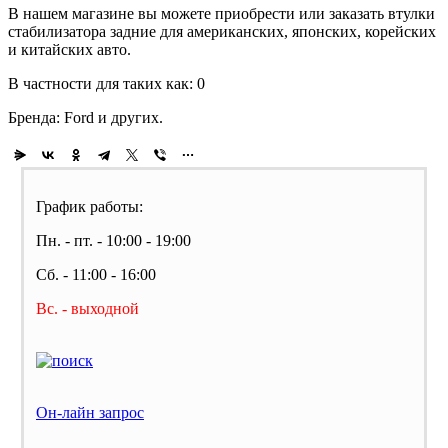
В нашем магазине вы можете приобрести или заказать втулки
стабилизатора задние для американских, японских, корейских
и китайских авто.
В частности для таких как: 0
Бренда: Ford и других.
График работы:
Пн. - пт. - 10:00 - 19:00
Сб. - 11:00 - 16:00
Вс. - выходной
Он-лайн запрос