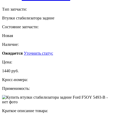
Тип запчасти:
Втулки стабилизатора задние
Состояние запчасти:
Новая
Наличие:
Ожидается
Уточнить статус
Цена:
1440 руб.
Кросс-номера:
Применимость:
Краткое описание товара: