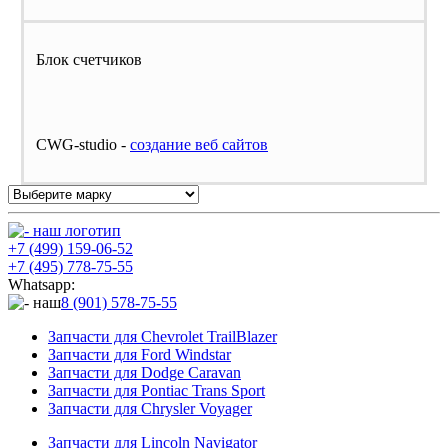
Блок счетчиков
CWG-studio -
cоздание веб сайтов
+7 (499) 159-06-52
+7 (495) 778-75-55
Whatsapp:
8 (901) 578-75-55
Запчасти для Chevrolet TrailBlazer
Запчасти для Ford Windstar
Запчасти для Dodge Caravan
Запчасти для Pontiac Trans Sport
Запчасти для Chrysler Voyager
Запчасти для Lincoln Navigator