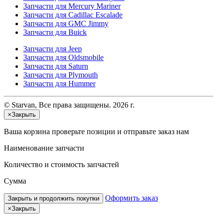
Запчасти для Mercury Mariner
Запчасти для Cadillac Escalade
Запчасти для GMC Jimmy
Запчасти для Buick
Запчасти для Jeep
Запчасти для Oldsmobile
Запчасти для Saturn
Запчасти для Plymouth
Запчасти для Hummer
© Starvan, Все права защищены. 2026 г.
×
Закрыть
Ваша корзина
проверьте позиции и отправьте заказ нам
Наименование запчасти
Количество и стоимость запчастей
Сумма
Оформить заказ
Закрыть и продолжить покупки
×
Закрыть