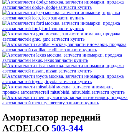
Амортизатор передний
ACDELCO
503-344