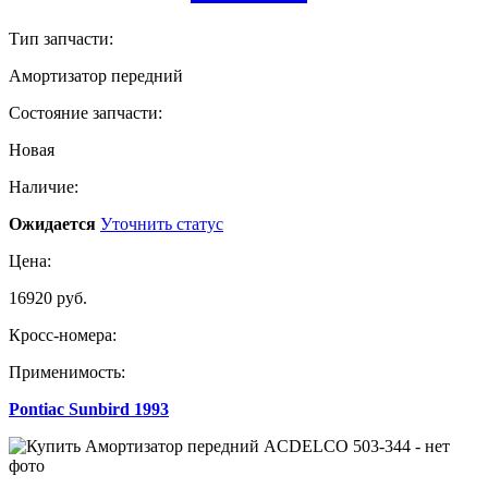
Тип запчасти:
Амортизатор передний
Состояние запчасти:
Новая
Наличие:
Ожидается
Уточнить статус
Цена:
16920 руб.
Кросс-номера:
Применимость:
Pontiac Sunbird 1993