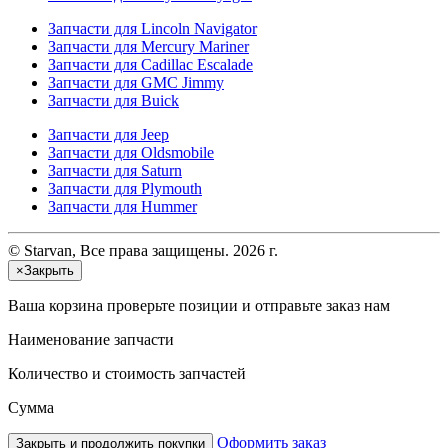
Запчасти для Lincoln Navigator
Запчасти для Mercury Mariner
Запчасти для Cadillac Escalade
Запчасти для GMC Jimmy
Запчасти для Buick
Запчасти для Jeep
Запчасти для Oldsmobile
Запчасти для Saturn
Запчасти для Plymouth
Запчасти для Hummer
© Starvan, Все права защищены. 2026 г.
×
Закрыть
Ваша корзина
проверьте позиции и отправьте заказ нам
Наименование запчасти
Количество и стоимость запчастей
Сумма
Оформить заказ
Закрыть и продолжить покупки