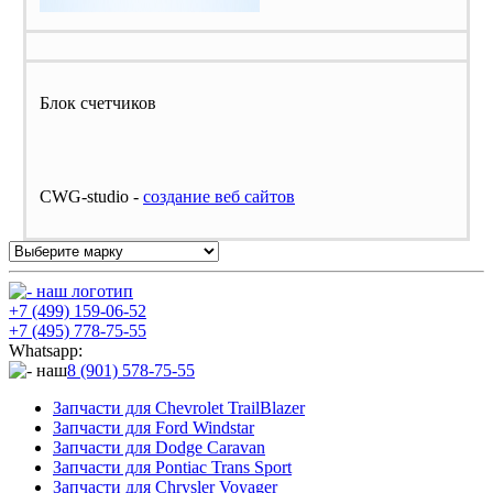
Блок счетчиков
CWG-studio -
cоздание веб сайтов
+7 (499) 159-06-52
+7 (495) 778-75-55
Whatsapp:
8 (901) 578-75-55
Запчасти для Chevrolet TrailBlazer
Запчасти для Ford Windstar
Запчасти для Dodge Caravan
Запчасти для Pontiac Trans Sport
Запчасти для Chrysler Voyager