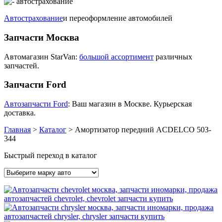
Автострахование
и переоформление автомобилей
Запчасти Москва
Автомагазин StarVan:
большой ассортимент
различных
запчастей.
Запчасти Ford
Автозапчасти Ford
: Ваш магазин в Москве. Курьерская
доставка.
Главная
>
Каталог
>
Амортизатор передний ACDELCO 503-
344
Быстрый переход в каталог