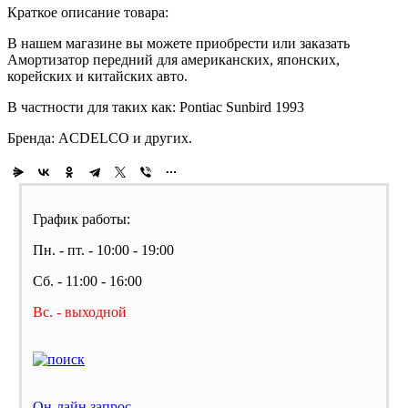
Краткое описание товара:
В нашем магазине вы можете приобрести или заказать
Амортизатор передний для американских, японских,
корейских и китайских авто.
В частности для таких как: Pontiac Sunbird 1993
Бренда: ACDELCO и других.
График работы:
Пн. - пт. - 10:00 - 19:00
Сб. - 11:00 - 16:00
Вс. - выходной
Он-лайн запрос