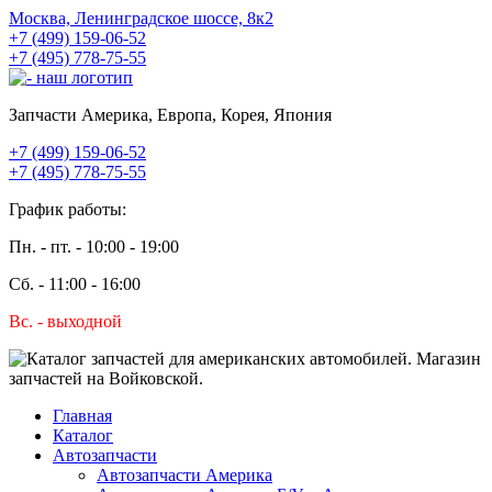
Москва, Ленинградское шоссе, 8к2
+7 (499) 159-06-52
+7 (495) 778-75-55
Запчасти Америка, Европа, Корея, Япония
+7 (499) 159-06-52
+7 (495) 778-75-55
График работы:
Пн. - пт. - 10:00 - 19:00
Сб. - 11:00 - 16:00
Вс. - выходной
Главная
Каталог
Автозапчасти
Автозапчасти Америка