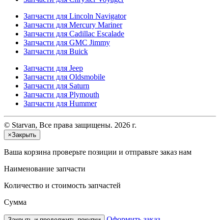
Запчасти для Lincoln Navigator
Запчасти для Mercury Mariner
Запчасти для Cadillac Escalade
Запчасти для GMC Jimmy
Запчасти для Buick
Запчасти для Jeep
Запчасти для Oldsmobile
Запчасти для Saturn
Запчасти для Plymouth
Запчасти для Hummer
© Starvan, Все права защищены. 2026 г.
×
Закрыть
Ваша корзина
проверьте позиции и отправьте заказ нам
Наименование запчасти
Количество и стоимость запчастей
Сумма
Оформить заказ
Закрыть и продолжить покупки