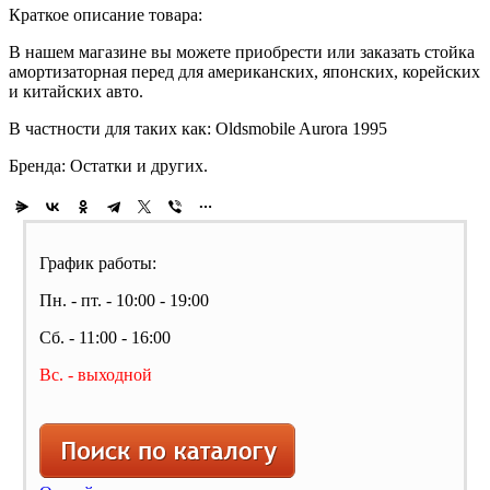
Краткое описание товара:
В нашем магазине вы можете приобрести или заказать стойка
амортизаторная перед для американских, японских, корейских
и китайских авто.
В частности для таких как: Oldsmobile Aurora 1995
Бренда: Остатки и других.
График работы:
Пн. - пт. - 10:00 - 19:00
Сб. - 11:00 - 16:00
Вс. - выходной