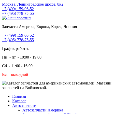
Москва, Ленинградское шоссе, 8к2
+7 (499) 159-06-52
+7 (495) 778-75-55
Запчасти Америка, Европа, Корея, Япония
+7 (499) 159-06-52
+7 (495) 778-75-55
График работы:
Пн. - пт. - 10:00 - 19:00
Сб. - 11:00 - 16:00
Вс. - выходной
Главная
Каталог
Автозапчасти
Автозапчасти Америка