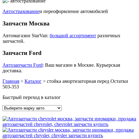
Автострахование
и переоформление автомобилей
Запчасти Москва
Автомагазин StarVan:
большой ассортимент
различных
запчастей.
Запчасти Ford
Автозапчасти Ford
: Ваш магазин в Москве. Курьерская
доставка.
Главная
>
Каталог
>
стойка амортизаторная перед Остатки
503-353
Быстрый переход в каталог