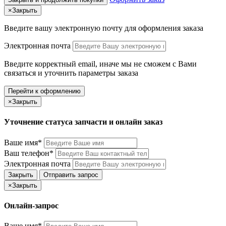
×
Закрыть
Введите вашу электронную почту
для оформления заказа
Электронная почта
Введите корректный email, иначе мы не сможем с Вами
связаться и уточнить параметры заказа
Перейти к оформлению
×
Закрыть
Уточнение статуса запчасти и онлайн заказ
Ваше имя*
Ваш телефон*
Электронная почта
Закрыть
Отправить запрос
×
Закрыть
Онлайн-запрос
Ваше имя*