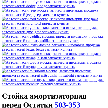
Стойка амортизаторная
перед Остатки
503-353