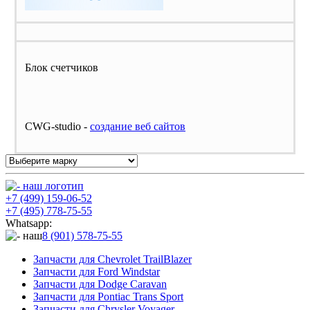
Блок счетчиков
CWG-studio -
cоздание веб сайтов
+7 (499) 159-06-52
+7 (495) 778-75-55
Whatsapp:
8 (901) 578-75-55
Запчасти для Chevrolet TrailBlazer
Запчасти для Ford Windstar
Запчасти для Dodge Caravan
Запчасти для Pontiac Trans Sport
Запчасти для Chrysler Voyager