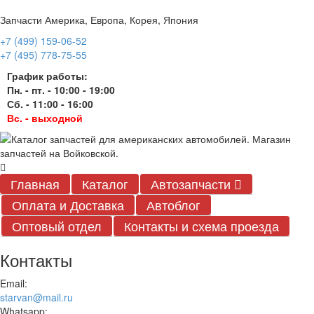
Запчасти Америка, Европа, Корея, Япония
+7 (499) 159-06-52
+7 (495) 778-75-55
График работы:
Пн. - пт. - 10:00 - 19:00
Сб. - 11:00 - 16:00
Вс. - выходной
Главная
Каталог
Автозапчасти
Оплата и Доставка
Автоблог
Оптовый отдел
Контакты
и схема проезда
Контакты
Email:
starvan@mail.ru
Whatsapp: