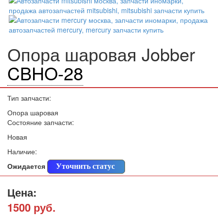
Опора шаровая Jobber
CBHO-28
Тип запчасти:
Опора шаровая
Состояние запчасти:
Новая
Наличие:
Ожидается
Уточнить статус
Цена:
1500 руб.