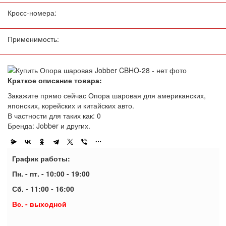
Кросс-номера:
Применимость:
Краткое описание товара:
Закажите прямо сейчас Опора шаровая для американских,
японских, корейских и китайских авто.
В частности для таких как: 0
Бренда: Jobber и других.
График работы:
Пн. - пт. - 10:00 - 19:00
Сб. - 11:00 - 16:00
Вс. - выходной