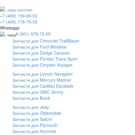
+7 (499) 159-06-52
+7 (495) 778-75-55
Whatsapp:
8 (901) 578-75-55
Запчасти для Chevrolet TrailBlazer
Запчасти для Ford Windstar
Запчасти для Dodge Caravan
Запчасти для Pontiac Trans Sport
Запчасти для Chrysler Voyager
Запчасти для Lincoln Navigator
Запчасти для Mercury Mariner
Запчасти для Cadillac Escalade
Запчасти для GMC Jimmy
Запчасти для Buick
Запчасти для Jeep
Запчасти для Oldsmobile
Запчасти для Saturn
Запчасти для Plymouth
Запчасти для Hummer