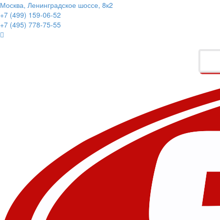
Москва, Ленинградское шоссе, 8к2
+7 (499) 159-06-52
+7 (495) 778-75-55