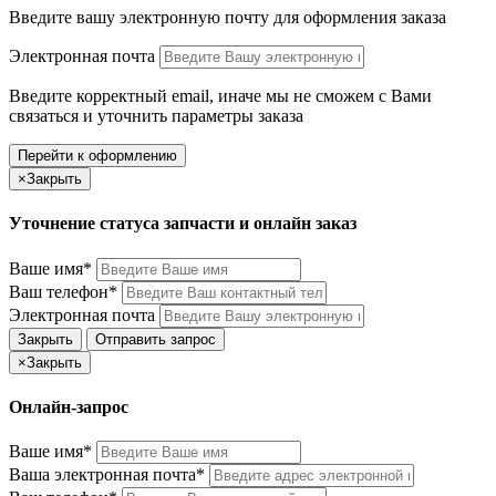
Введите вашу электронную почту
для оформления заказа
Электронная почта
Введите корректный email, иначе мы не сможем с Вами
связаться и уточнить параметры заказа
Перейти к оформлению
×
Закрыть
Уточнение статуса запчасти и онлайн заказ
Ваше имя*
Ваш телефон*
Электронная почта
Закрыть
Отправить запрос
×
Закрыть
Онлайн-запрос
Ваше имя*
Ваша электронная почта*