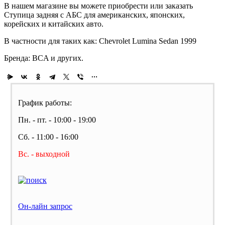
В нашем магазине вы можете приобрести или заказать
Ступица задняя с АБС для американских, японских,
корейских и китайских авто.
В частности для таких как: Chevrolet Lumina Sedan 1999
Бренда: BCA и других.
График работы:
Пн. - пт. - 10:00 - 19:00
Сб. - 11:00 - 16:00
Вс. - выходной
Он-лайн запрос