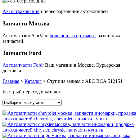
Автострахование
и переоформление автомобилей
Запчасти Москва
Автомагазин StarVan:
большой ассортимент
различных
запчастей.
Запчасти Ford
Автозапчасти Ford
: Ваш магазин в Москве. Курьерская
доставка.
Главная
>
Каталог
>
Ступица задняя с АБС BCA 512151
Быстрый переход в каталог