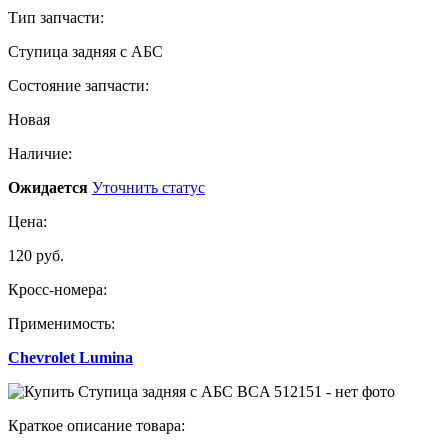
Тип запчасти:
Ступица задняя с АБС
Состояние запчасти:
Новая
Наличие:
Ожидается
Уточнить статус
Цена:
120 руб.
Кросс-номера:
Применимость:
Chevrolet Lumina
Краткое описание товара: