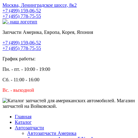
Москва, Ленинградское шоссе, 8к2
+7 (499) 159-06-52
+7 (495) 778-75-55
Запчасти Америка, Европа, Корея, Япония
+7 (499) 159-06-52
+7 (495) 778-75-55
График работы:
Пн. - пт. - 10:00 - 19:00
Сб. - 11:00 - 16:00
Вс. - выходной
Главная
Каталог
Автозапчасти
Автозапчасти Америка