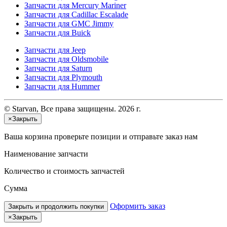
Запчасти для Mercury Mariner
Запчасти для Cadillac Escalade
Запчасти для GMC Jimmy
Запчасти для Buick
Запчасти для Jeep
Запчасти для Oldsmobile
Запчасти для Saturn
Запчасти для Plymouth
Запчасти для Hummer
© Starvan, Все права защищены. 2026 г.
×
Закрыть
Ваша корзина
проверьте позиции и отправьте заказ нам
Наименование запчасти
Количество и стоимость запчастей
Сумма
Оформить заказ
Закрыть и продолжить покупки
×
Закрыть