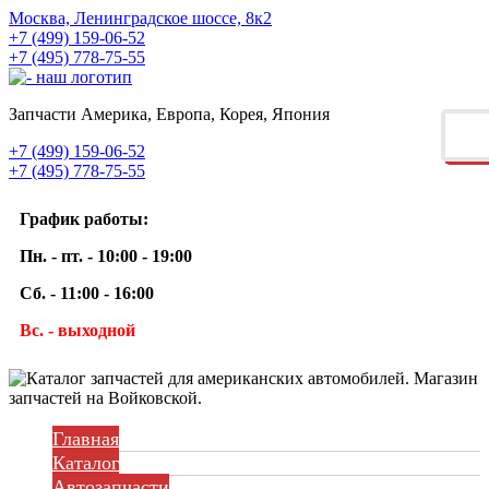
Москва, Ленинградское шоссе, 8к2
+7 (499) 159-06-52
+7 (495) 778-75-55
Запчасти Америка, Европа, Корея, Япония
+7 (499) 159-06-52
+7 (495) 778-75-55
График работы:
Пн. - пт. - 10:00 - 19:00
Сб. - 11:00 - 16:00
Вс. - выходной
Главная
Каталог
Автозапчасти