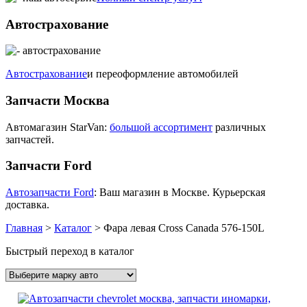
Автострахование
Автострахование
и переоформление автомобилей
Запчасти Москва
Автомагазин StarVan:
большой ассортимент
различных
запчастей.
Запчасти Ford
Автозапчасти Ford
: Ваш магазин в Москве. Курьерская
доставка.
Главная
>
Каталог
>
Фара левая Cross Canada 576-150L
Быстрый переход в каталог