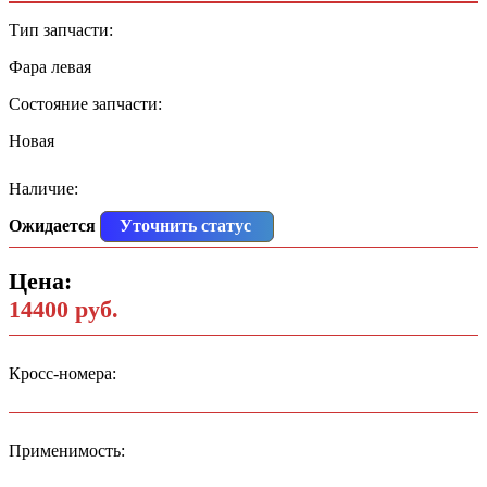
Тип запчасти:
Фара левая
Состояние запчасти:
Новая
Наличие:
Ожидается
Уточнить статус
Цена:
14400 руб.
Кросс-номера:
Применимость: