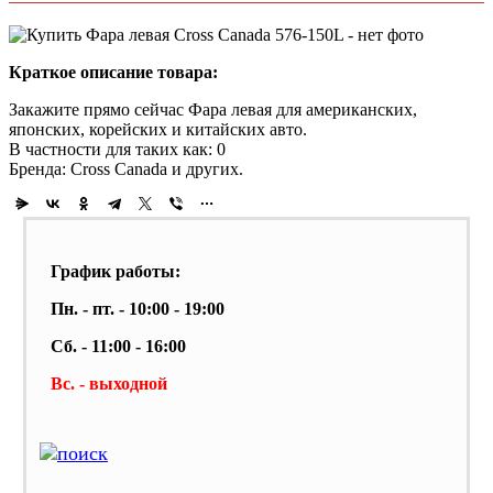
Краткое описание товара:
Закажите прямо сейчас Фара левая для американских,
японских, корейских и китайских авто.
В частности для таких как: 0
Бренда: Cross Canada и других.
График работы:
Пн. - пт. - 10:00 - 19:00
Сб. - 11:00 - 16:00
Вс. - выходной