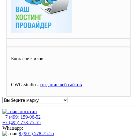
Блок счетчиков
CWG-studio -
cоздание веб сайтов
+7 (499) 159-06-52
+7 (495) 778-75-55
Whatsapp:
8 (901) 578-75-55