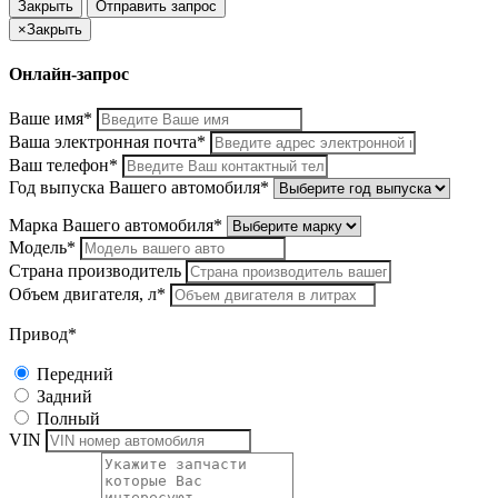
Закрыть
Отправить запрос
×
Закрыть
Онлайн-запрос
Ваше имя*
Ваша электронная почта*
Ваш телефон*
Год выпуска Вашего автомобиля*
Марка Вашего автомобиля*
Модель*
Страна производитель
Объем двигателя, л*
Привод*
Передний
Задний
Полный
VIN