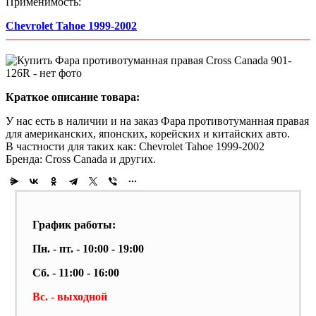
Применимость:
Chevrolet Tahoe 1999-2002
Краткое описание товара:
У нас есть в наличии и на заказ Фара противотуманная правая
для американских, японских, корейских и китайских авто.
В частности для таких как: Chevrolet Tahoe 1999-2002
Бренда: Cross Canada и других.
График работы:
Пн. - пт. - 10:00 - 19:00
Сб. - 11:00 - 16:00
Вс. - выходной