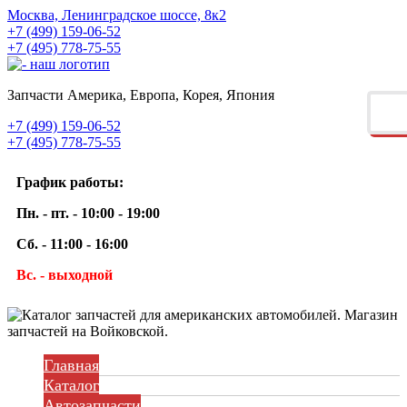
Москва, Ленинградское шоссе, 8к2
+7 (499) 159-06-52
+7 (495) 778-75-55
Запчасти Америка, Европа, Корея, Япония
+7 (499) 159-06-52
+7 (495) 778-75-55
График работы:
Пн. - пт. - 10:00 - 19:00
Сб. - 11:00 - 16:00
Вс. - выходной
Главная
Каталог
Автозапчасти