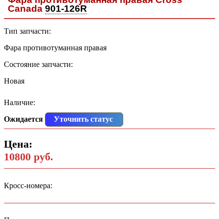
Canada
901-126R
Тип запчасти:
Фара противотуманная правая
Состояние запчасти:
Новая
Наличие:
Ожидается
Уточнить статус
Цена:
10800 руб.
Кросс-номера: