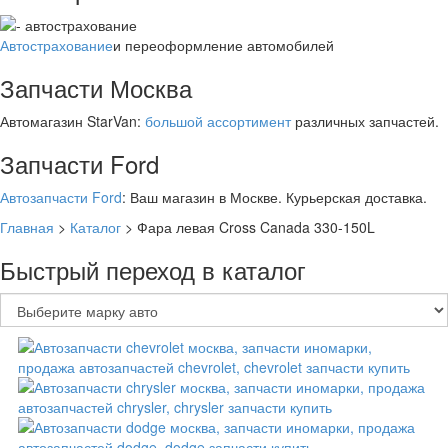
Автострахование
и переоформление автомобилей
Запчасти Москва
Автомагазин StarVan:
большой ассортимент
различных запчастей.
Запчасти Ford
Автозапчасти Ford
: Ваш магазин в Москве. Курьерская доставка.
Главная
>
Каталог
>
Фара левая Cross Canada 330-150L
Быстрый переход в каталог