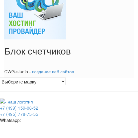
Блок счетчиков
CWG-studio -
cоздание веб сайтов
+7 (499) 159-06-52
+7 (495) 778-75-55
Whatsapp: