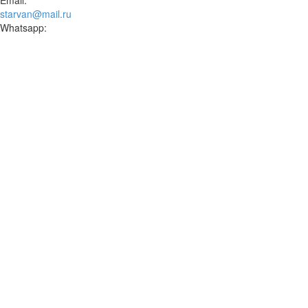
Email:
starvan@mail.ru
Whatsapp: