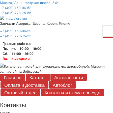
Москва, Ленинградское шоссе, 8к2
+7 (499) 159-06-52
+7 (495) 778-75-55
Запчасти Америка, Европа, Корея, Япония
+7 (499) 159-06-52
+7 (495) 778-75-55
График работы:
Пн. - пт. - 10:00 - 19:00
Сб. - 11:00 - 16:00
Вс. - выходной
Главная
Каталог
Автозапчасти
Оплата и Доставка
Автоблог
Оптовый отдел
Контакты
и схема проезда
Контакты