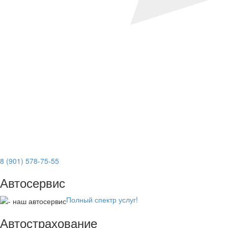
8 (901) 578-75-55
Автосервис
Полный спектр услуг!
Автострахование