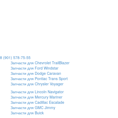
8 (901) 578-75-55
Запчасти для Chevrolet TrailBlazer
Запчасти для Ford Windstar
Запчасти для Dodge Caravan
Запчасти для Pontiac Trans Sport
Запчасти для Chrysler Voyager
Запчасти для Lincoln Navigator
Запчасти для Mercury Mariner
Запчасти для Cadillac Escalade
Запчасти для GMC Jimmy
Запчасти для Buick