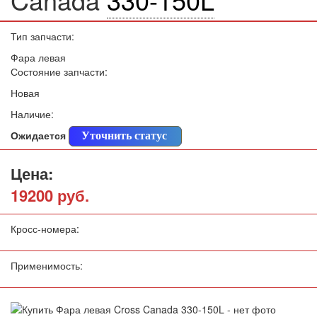
Тип запчасти:
Фара левая
Состояние запчасти:
Новая
Наличие:
Ожидается
Уточнить статус
Цена:
19200 руб.
Кросс-номера:
Применимость: