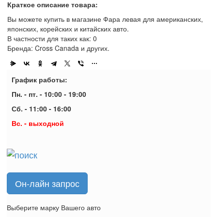
Краткое описание товара:
Вы можете купить в магазине Фара левая для американских,
японских, корейских и китайских авто.
В частности для таких как: 0
Бренда: Cross Canada и других.
График работы:
Пн. - пт. - 10:00 - 19:00
Сб. - 11:00 - 16:00
Вс. - выходной
Он-лайн запрос
Выберите марку Вашего авто