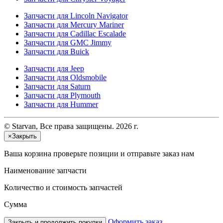
Запчасти для Lincoln Navigator
Запчасти для Mercury Mariner
Запчасти для Cadillac Escalade
Запчасти для GMC Jimmy
Запчасти для Buick
Запчасти для Jeep
Запчасти для Oldsmobile
Запчасти для Saturn
Запчасти для Plymouth
Запчасти для Hummer
© Starvan, Все права защищены. 2026 г.
×
Закрыть
Ваша корзина
проверьте позиции и отправьте заказ нам
Наименование запчасти
Количество и стоимость запчастей
Сумма
Оформить заказ
Закрыть и продолжить покупки