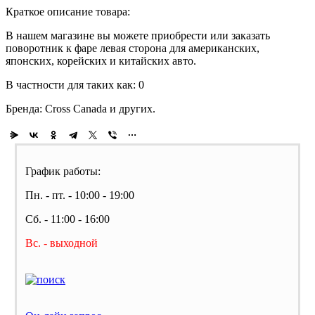
Краткое описание товара:
В нашем магазине вы можете приобрести или заказать
поворотник к фаре левая сторона для американских,
японских, корейских и китайских авто.
В частности для таких как: 0
Бренда: Cross Canada и других.
График работы:
Пн. - пт. - 10:00 - 19:00
Сб. - 11:00 - 16:00
Вс. - выходной