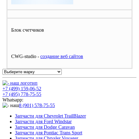
Блок счетчиков
CWG-studio -
cоздание веб сайтов
+7 (499) 159-06-52
+7 (495) 778-75-55
Whatsapp:
8 (901) 578-75-55
Запчасти для Chevrolet TrailBlazer
Запчасти для Ford Windstar
Запчасти для Dodge Caravan
Запчасти для Pontiac Trans Sport
Запчасти для Chrysler Voyager