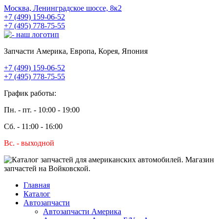
Москва, Ленинградское шоссе, 8к2
+7 (499) 159-06-52
+7 (495) 778-75-55
Запчасти Америка, Европа, Корея, Япония
+7 (499) 159-06-52
+7 (495) 778-75-55
График работы:
Пн. - пт. - 10:00 - 19:00
Сб. - 11:00 - 16:00
Вс. - выходной
Главная
Каталог
Автозапчасти
Автозапчасти Америка