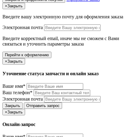
×
Закрыть
Введите вашу электронную почту
для оформления заказа
Электронная почта
Введите корректный email, иначе мы не сможем с Вами
связаться и уточнить параметры заказа
Перейти к оформлению
×
Закрыть
Уточнение статуса запчасти и онлайн заказ
Ваше имя*
Ваш телефон*
Электронная почта
Закрыть
Отправить запрос
×
Закрыть
Онлайн-запрос
Ваше имя*