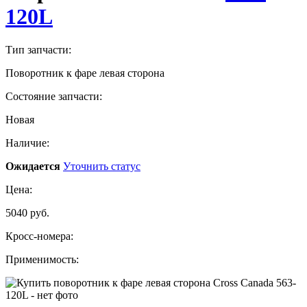
120L
Тип запчасти:
Поворотник к фаре левая сторона
Состояние запчасти:
Новая
Наличие:
Ожидается
Уточнить статус
Цена:
5040 руб.
Кросс-номера:
Применимость: