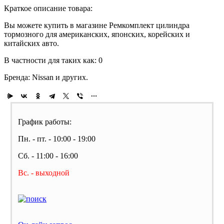
Краткое описание товара:
Вы можете купить в магазине Ремкомплект цилиндра
тормозного для американских, японских, корейских и
китайских авто.
В частности для таких как: 0
Бренда: Nissan и других.
График работы:
Пн. - пт. - 10:00 - 19:00
Сб. - 11:00 - 16:00
Вс. - выходной