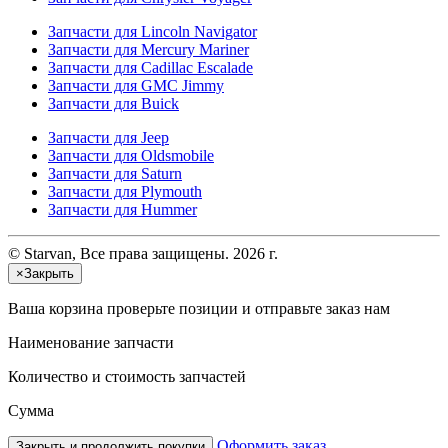
Запчасти для Lincoln Navigator
Запчасти для Mercury Mariner
Запчасти для Cadillac Escalade
Запчасти для GMC Jimmy
Запчасти для Buick
Запчасти для Jeep
Запчасти для Oldsmobile
Запчасти для Saturn
Запчасти для Plymouth
Запчасти для Hummer
© Starvan, Все права защищены. 2026 г.
×
Закрыть
Ваша корзина
проверьте позиции и отправьте заказ нам
Наименование запчасти
Количество и стоимость запчастей
Сумма
Оформить заказ
Закрыть и продолжить покупки