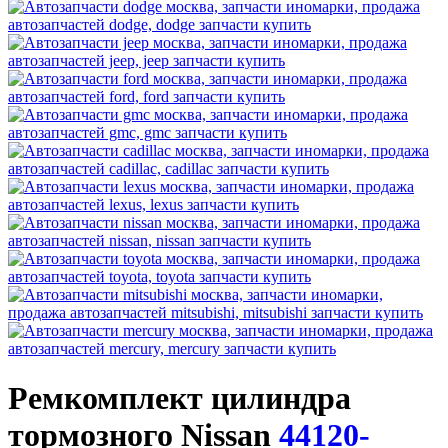
Ремкомплект цилиндра
тормозного Nissan
44120-