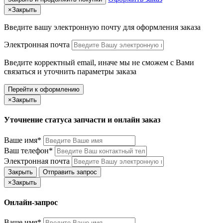
×
Закрыть
Введите вашу электронную почту
для оформления заказа
Электронная почта
Введите корректный email, иначе мы не сможем с Вами
связаться и уточнить параметры заказа
Перейти к оформлению
×
Закрыть
Уточнение статуса запчасти и онлайн заказ
Ваше имя*
Ваш телефон*
Электронная почта
Закрыть
Отправить запрос
×
Закрыть
Онлайн-запрос
Ваше имя*