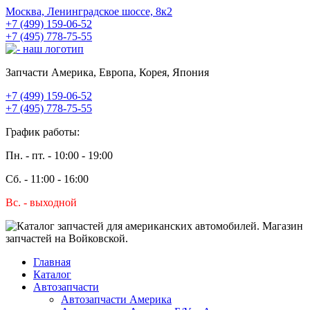
Москва, Ленинградское шоссе, 8к2
+7 (499) 159-06-52
+7 (495) 778-75-55
Запчасти Америка, Европа, Корея, Япония
+7 (499) 159-06-52
+7 (495) 778-75-55
График работы:
Пн. - пт. - 10:00 - 19:00
Сб. - 11:00 - 16:00
Вс. - выходной
Главная
Каталог
Автозапчасти
Автозапчасти Америка