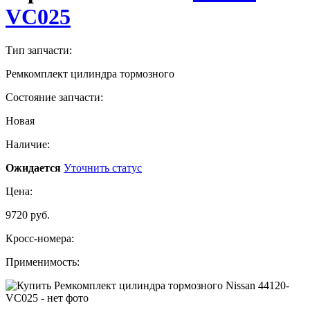
VC025
Тип запчасти:
Ремкомплект цилиндра тормозного
Состояние запчасти:
Новая
Наличие:
Ожидается
Уточнить статус
Цена:
9720 руб.
Кросс-номера:
Применимость: