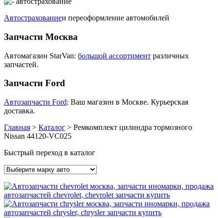
Автострахование
и переоформление автомобилей
Запчасти Москва
Автомагазин StarVan:
большой ассортимент
различных
запчастей.
Запчасти Ford
Автозапчасти Ford
: Ваш магазин в Москве. Курьерская
доставка.
Главная
>
Каталог
>
Ремкомплект цилиндра тормозного
Nissan 44120-VC025
Быстрый переход в каталог