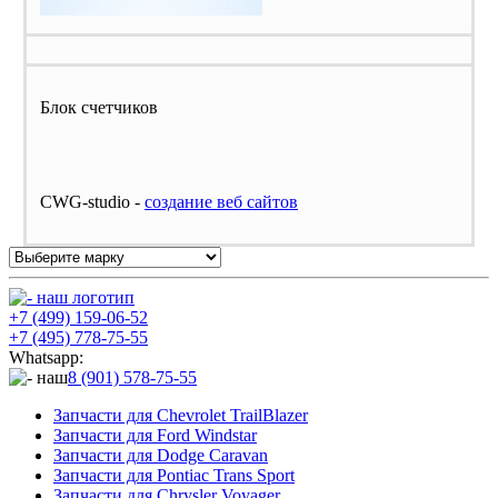
Блок счетчиков
CWG-studio -
cоздание веб сайтов
+7 (499) 159-06-52
+7 (495) 778-75-55
Whatsapp:
8 (901) 578-75-55
Запчасти для Chevrolet TrailBlazer
Запчасти для Ford Windstar
Запчасти для Dodge Caravan
Запчасти для Pontiac Trans Sport
Запчасти для Chrysler Voyager