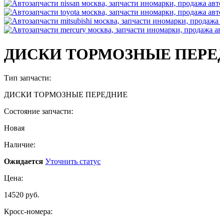
ДИСКИ ТОРМОЗНЫЕ ПЕРЕДН
Тип запчасти:
ДИСКИ ТОРМОЗНЫЕ ПЕРЕДНИЕ
Состояние запчасти:
Новая
Наличие:
Ожидается
Уточнить статус
Цена:
14520 руб.
Кросс-номера: