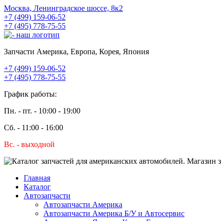
Москва, Ленинградское шоссе, 8к2
+7 (499) 159-06-52
+7 (495) 778-75-55
Запчасти Америка, Европа, Корея, Япония
+7 (499) 159-06-52
+7 (495) 778-75-55
График работы:
Пн. - пт. - 10:00 - 19:00
Сб. - 11:00 - 16:00
Вс. - выходной
Главная
Каталог
Автозапчасти
Автозапчасти Америка
Автозапчасти Америка Б/У и Автосервис