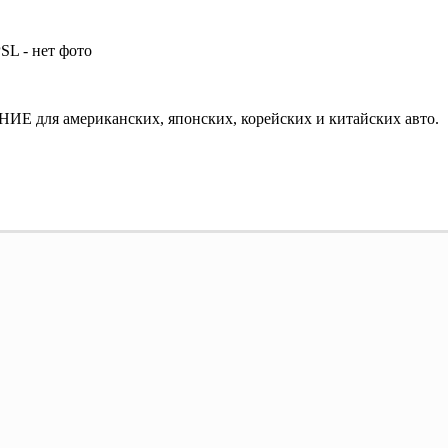
 для американских, японских, корейских и китайских авто.