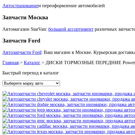
Автострахование
и переоформление автомобилей
Запчасти Москва
Автомагазин StarVan:
большой ассортимент
различных запчасте
Запчасти Ford
Автозапчасти Ford
: Ваш магазин в Москве. Курьерская доставка
Главная
>
Каталог
>
ДИСКИ ТОРМОЗНЫЕ ПЕРЕДНИЕ Power S
Быстрый переход в каталог