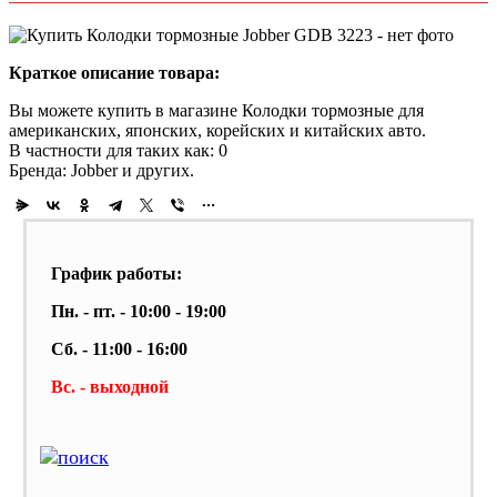
Краткое описание товара:
Вы можете купить в магазине Колодки тормозные для
американских, японских, корейских и китайских авто.
В частности для таких как: 0
Бренда: Jobber и других.
График работы:
Пн. - пт. - 10:00 - 19:00
Сб. - 11:00 - 16:00
Вс. - выходной