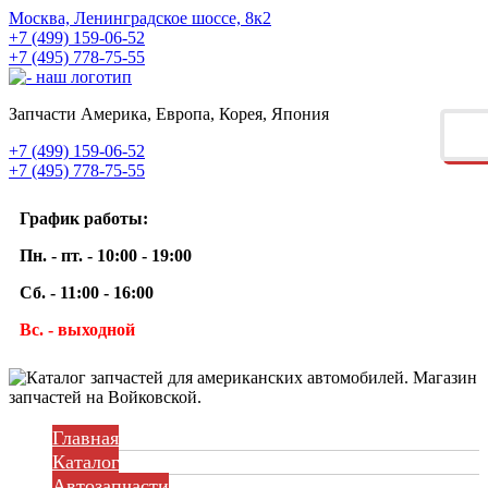
Москва, Ленинградское шоссе, 8к2
+7 (499) 159-06-52
+7 (495) 778-75-55
Запчасти Америка, Европа, Корея, Япония
+7 (499) 159-06-52
+7 (495) 778-75-55
График работы:
Пн. - пт. - 10:00 - 19:00
Сб. - 11:00 - 16:00
Вс. - выходной
Главная
Каталог
Автозапчасти