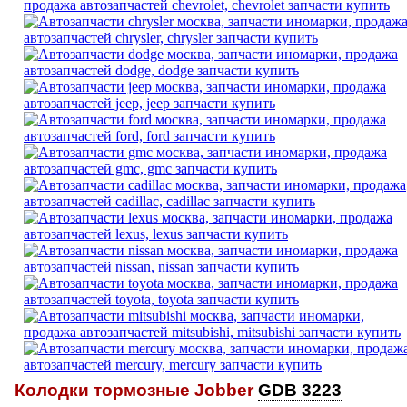
Колодки тормозные Jobber
GDB 3223