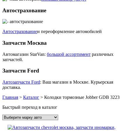
Автострахование
Автострахование
и переоформление автомобилей
Запчасти Москва
Автомагазин StarVan:
большой ассортимент
различных
запчастей.
Запчасти Ford
Автозапчасти Ford
: Ваш магазин в Москве. Курьерская
доставка.
Главная
>
Каталог
>
Колодки тормозные Jobber GDB 3223
Быстрый переход в каталог