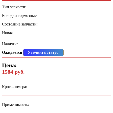
Тип запчасти:
Колодки тормозные
Состояние запчасти:
Новая
Наличие:
Ожидается
Уточнить статус
Цена:
1584 руб.
Кросс-номера:
Применимость: