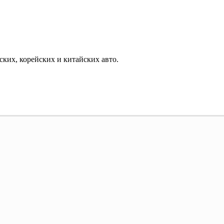
ких, корейских и китайских авто.