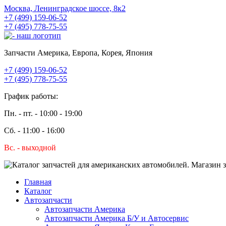
Москва, Ленинградское шоссе, 8к2
+7 (499) 159-06-52
+7 (495) 778-75-55
Запчасти Америка, Европа, Корея, Япония
+7 (499) 159-06-52
+7 (495) 778-75-55
График работы:
Пн. - пт. - 10:00 - 19:00
Сб. - 11:00 - 16:00
Вс. - выходной
Главная
Каталог
Автозапчасти
Автозапчасти Америка
Автозапчасти Америка Б/У и Автосервис