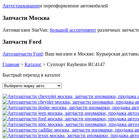
Автострахование
и переоформление автомобилей
Запчасти Москва
Автомагазин StarVan:
большой ассортимент
различных запчасте
Запчасти Ford
Автозапчасти Ford
: Ваш магазин в Москве. Курьерская доставка
Главная
>
Каталог
>
Суппорт Raybestos RC4147
Быстрый переход в каталог