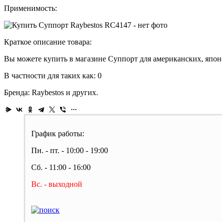
Применимость:
Краткое описание товара:
Вы можете купить в магазине Суппорт для американских, японс
В частности для таких как: 0
Бренда: Raybestos и других.
График работы:
Пн. - пт. - 10:00 - 19:00
Сб. - 11:00 - 16:00
Вс. - выходной