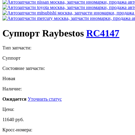
Суппорт Raybestos
RC4147
Тип запчасти:
Суппорт
Состояние запчасти:
Новая
Наличие:
Ожидается
Уточнить статус
Цена:
11640 руб.
Кросс-номера: