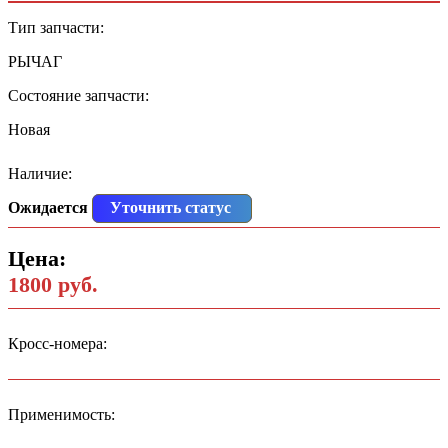
Тип запчасти:
РЫЧАГ
Состояние запчасти:
Новая
Наличие:
Ожидается
Уточнить статус
Цена:
1800 руб.
Кросс-номера:
Применимость: