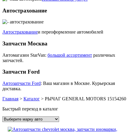
Автострахование
Автострахование
и переоформление автомобилей
Запчасти Москва
Автомагазин StarVan:
большой ассортимент
различных
запчастей.
Запчасти Ford
Автозапчасти Ford
: Ваш магазин в Москве. Курьерская
доставка.
Главная
>
Каталог
>
РЫЧАГ GENERAL MOTORS 15154260
Быстрый переход в каталог