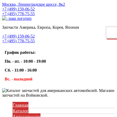
Москва, Ленинградское шоссе, 8к2
+7 (499) 159-06-52
+7 (495) 778-75-55
Запчасти Америка, Европа, Корея, Япония
+7 (499) 159-06-52
+7 (495) 778-75-55
График работы:
Пн. - пт. - 10:00 - 19:00
Сб. - 11:00 - 16:00
Вс. - выходной
Главная
Каталог
Автозапчасти