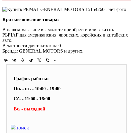
Краткое описание товара:
В нашем магазине вы можете приобрести или заказать
РЫЧАГ для американских, японских, корейских и китайских
авто.
В частности для таких как: 0
Бренда: GENERAL MOTORS и других.
График работы:
Пн. - пт. - 10:00 - 19:00
Сб. - 11:00 - 16:00
Вс. - выходной