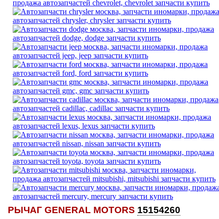
РЫЧАГ GENERAL MOTORS
15154260