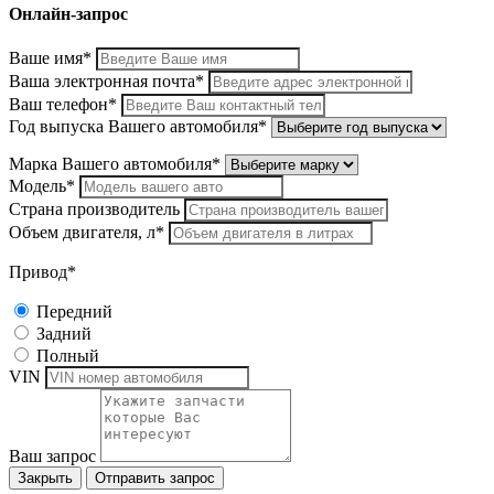
Онлайн-запрос
Ваше имя*
Ваша электронная почта*
Ваш телефон*
Год выпуска Вашего автомобиля*
Марка Вашего автомобиля*
Модель*
Страна производитель
Объем двигателя, л*
Привод*
Передний
Задний
Полный
VIN
Ваш запрос
Закрыть
Отправить запрос