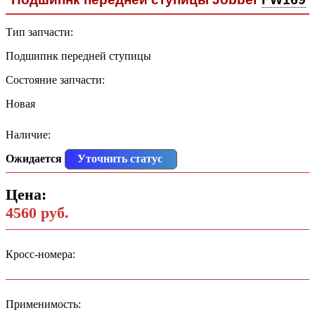
Тип запчасти:
Подшипнк передней ступицы
Состояние запчасти:
Новая
Наличие:
Ожидается
Уточнить статус
Цена:
4560 руб.
Кросс-номера:
Применимость: