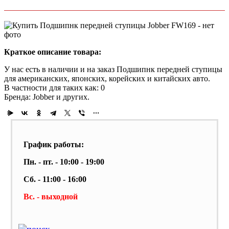
Краткое описание товара:
У нас есть в наличии и на заказ Подшипнк передней ступицы
для американских, японских, корейских и китайских авто.
В частности для таких как: 0
Бренда: Jobber и других.
График работы:
Пн. - пт. - 10:00 - 19:00
Сб. - 11:00 - 16:00
Вс. - выходной