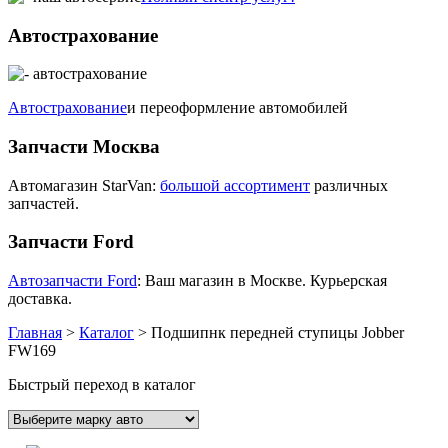
Автострахование
Автострахование
и переоформление автомобилей
Запчасти Москва
Автомагазин StarVan:
большой ассортимент
различных
запчастей.
Запчасти Ford
Автозапчасти Ford
: Ваш магазин в Москве. Курьерская
доставка.
Главная
>
Каталог
>
Подшипнк передней ступицы Jobber
FW169
Быстрый переход в каталог