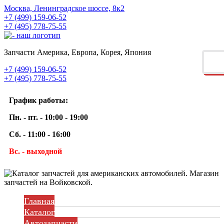
Москва, Ленинградское шоссе, 8к2
+7 (499) 159-06-52
+7 (495) 778-75-55
Запчасти Америка, Европа, Корея, Япония
+7 (499) 159-06-52
+7 (495) 778-75-55
График работы:
Пн. - пт. - 10:00 - 19:00
Сб. - 11:00 - 16:00
Вс. - выходной
Главная
Каталог
Автозапчасти