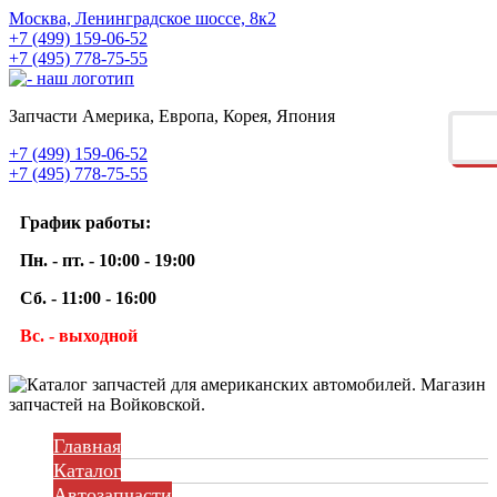
Москва, Ленинградское шоссе, 8к2
+7 (499) 159-06-52
+7 (495) 778-75-55
Запчасти Америка, Европа, Корея, Япония
+7 (499) 159-06-52
+7 (495) 778-75-55
График работы:
Пн. - пт. - 10:00 - 19:00
Сб. - 11:00 - 16:00
Вс. - выходной
Главная
Каталог
Автозапчасти