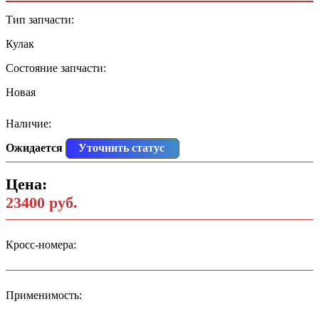
Тип запчасти:
Кулак
Состояние запчасти:
Новая
Наличие:
Ожидается
Уточнить статус
Цена:
23400 руб.
Кросс-номера:
Применимость: