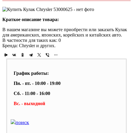
Краткое описание товара:
В нашем магазине вы можете приобрести или заказать Кулак
для американских, японских, корейских и китайских авто.
В частности для таких как: 0
Бренда: Chrysler и других.
График работы:
Пн. - пт. - 10:00 - 19:00
Сб. - 11:00 - 16:00
Вс. - выходной