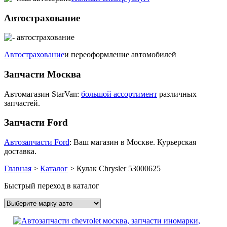
Автострахование
Автострахование
и переоформление автомобилей
Запчасти Москва
Автомагазин StarVan:
большой ассортимент
различных
запчастей.
Запчасти Ford
Автозапчасти Ford
: Ваш магазин в Москве. Курьерская
доставка.
Главная
>
Каталог
>
Кулак Chrysler 53000625
Быстрый переход в каталог