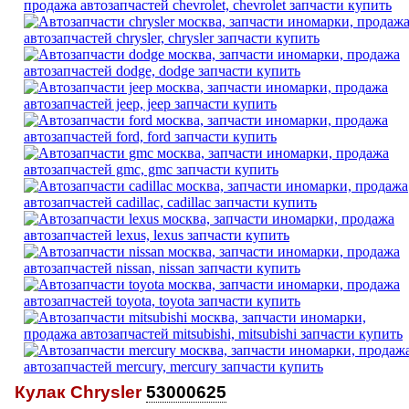
Кулак Chrysler
53000625