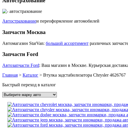
Автострахование
Автострахование
и переоформление автомобилей
Запчасти Москва
Автомагазин StarVan:
большой ассортимент
различных запчасте
Запчасти Ford
Автозапчасти Ford
: Ваш магазин в Москве. Курьерская доставка
Главная
>
Каталог
>
Втулка задстабилизатора Chrysler 4626767
Быстрый переход в каталог