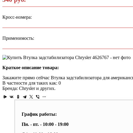
Кросс-номера:
Применимость:
Краткое описание товара:
Закажите прямо сейчас Втулка задстабилизатора для американс
В частности для таких как: 0
Бренда: Chrysler и других.
График работы:
Пн. - пт. - 10:00 - 19:00