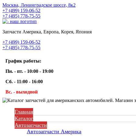
Москва, Ленинградское шоссе, 8к2
+7 (499) 159-06-52
+7 (495) 778-75-55
Запчасти Америка, Европа, Корея, Япония
+7 (499) 159-06-52
+7 (495) 778-75-55
График работы:
Пн. - пт. - 10:00 - 19:00
Сб. - 11:00 - 16:00
Вс. - выходной
Главная
Каталог
Автозапчасти
Автозапчасти Америка