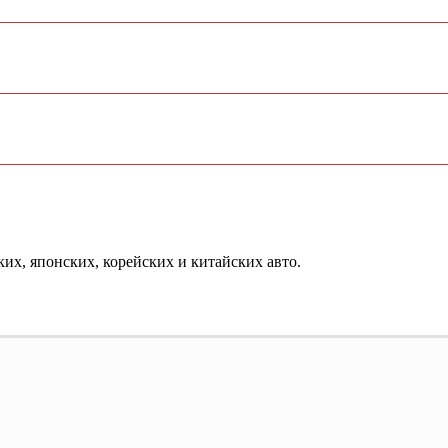
ких, японских, корейских и китайских авто.