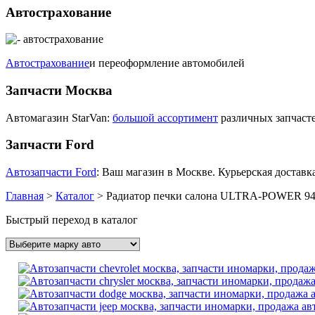
Автострахование
Автострахование
и переоформление автомобилей
Запчасти Москва
Автомагазин StarVan:
большой ассортимент
различных запчасте
Запчасти Ford
Автозапчасти Ford
: Ваш магазин в Москве. Курьерская доставка
Главная
>
Каталог
>
Радиатор печки салона ULTRA-POWER 9
Быстрый переход в каталог