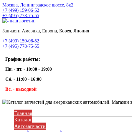
Москва, Ленинградское шоссе, 8к2
+7 (499) 159-06-52
+7 (495) 778-75-55
Запчасти Америка, Европа, Корея, Япония
+7 (499) 159-06-52
+7 (495) 778-75-55
График работы:
Пн. - пт. - 10:00 - 19:00
Сб. - 11:00 - 16:00
Вс. - выходной
Главная
Каталог
Автозапчасти