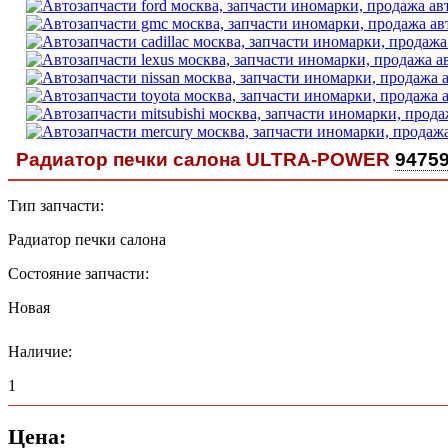
Радиатор печки салона ULTRA-POWER
9475
Тип запчасти:
Радиатор печки салона
Состояние запчасти:
Новая
Наличие:
1
Цена: