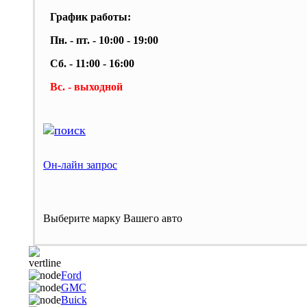
График работы:
Пн. - пт. - 10:00 - 19:00
Сб. - 11:00 - 16:00
Вс. - выходной
Он-лайн запрос
Выберите марку Вашего авто
Ford
GMC
Buick