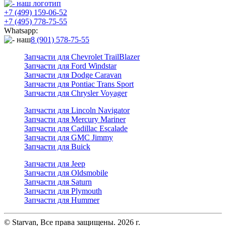
+7 (499) 159-06-52
+7 (495) 778-75-55
Whatsapp:
8 (901) 578-75-55
Запчасти для Chevrolet TrailBlazer
Запчасти для Ford Windstar
Запчасти для Dodge Caravan
Запчасти для Pontiac Trans Sport
Запчасти для Chrysler Voyager
Запчасти для Lincoln Navigator
Запчасти для Mercury Mariner
Запчасти для Cadillac Escalade
Запчасти для GMC Jimmy
Запчасти для Buick
Запчасти для Jeep
Запчасти для Oldsmobile
Запчасти для Saturn
Запчасти для Plymouth
Запчасти для Hummer
© Starvan, Все права защищены. 2026 г.