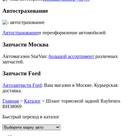
Автострахование
Автострахование
и переоформление автомобилей
Запчасти Москва
Автомагазин StarVan:
большой ассортимент
различных
запчастей.
Запчасти Ford
Автозапчасти Ford
: Ваш магазин в Москве. Курьерская
доставка.
Главная
>
Каталог
>
Шланг тормозной задний Raybestos
BH38069
Быстрый переход в каталог