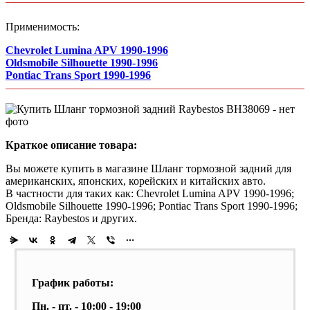
Применимость:
Chevrolet Lumina APV 1990-1996
Oldsmobile Silhouette 1990-1996
Pontiac Trans Sport 1990-1996
Краткое описание товара:
Вы можете купить в магазине Шланг тормозной задний для
американских, японских, корейских и китайских авто.
В частности для таких как: Chevrolet Lumina APV 1990-1996;
Oldsmobile Silhouette 1990-1996; Pontiac Trans Sport 1990-1996;
Бренда: Raybestos и других.
График работы:
Пн. - пт. - 10:00 - 19:00