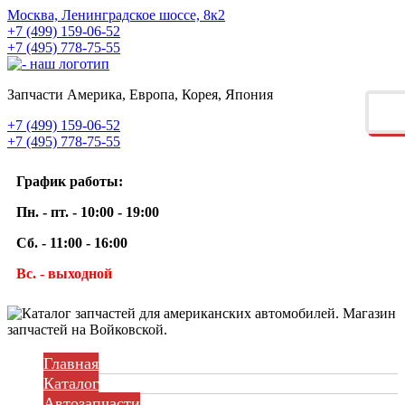
Москва, Ленинградское шоссе, 8к2
+7 (499) 159-06-52
+7 (495) 778-75-55
Запчасти Америка, Европа, Корея, Япония
+7 (499) 159-06-52
+7 (495) 778-75-55
График работы:
Пн. - пт. - 10:00 - 19:00
Сб. - 11:00 - 16:00
Вс. - выходной
Главная
Каталог
Автозапчасти