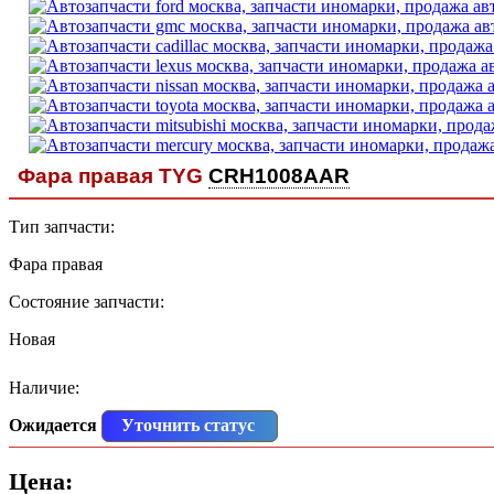
Фара правая TYG
CRH1008AAR
Тип запчасти:
Фара правая
Состояние запчасти:
Новая
Наличие:
Ожидается
Уточнить статус
Цена: