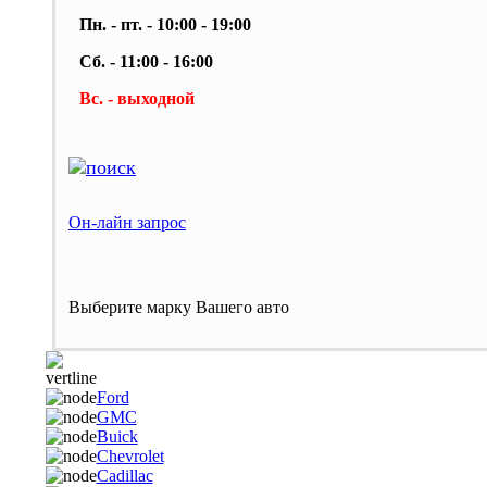
Пн. - пт. - 10:00 - 19:00
Сб. - 11:00 - 16:00
Вс. - выходной
Он-лайн запрос
Выберите марку Вашего авто
Ford
GMC
Buick
Chevrolet
Cadillac