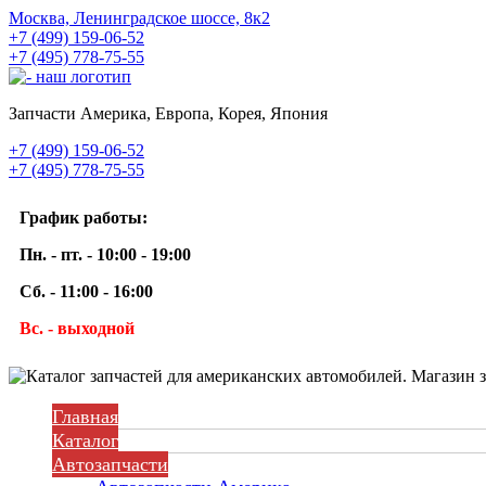
Москва, Ленинградское шоссе, 8к2
+7 (499) 159-06-52
+7 (495) 778-75-55
Запчасти Америка, Европа, Корея, Япония
+7 (499) 159-06-52
+7 (495) 778-75-55
График работы:
Пн. - пт. - 10:00 - 19:00
Сб. - 11:00 - 16:00
Вс. - выходной
Главная
Каталог
Автозапчасти