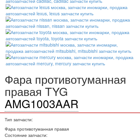
Фара противотуманная
правая TYG
AMG1003AAR
Тип запчасти:
Фара противотуманная правая
Состояние запчасти: