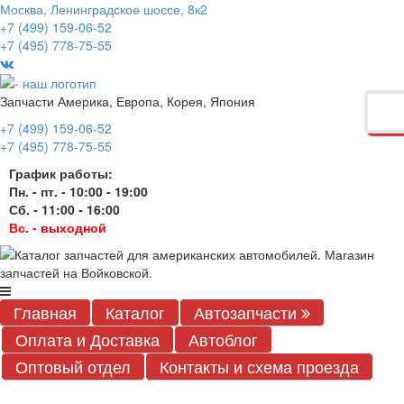
Москва, Ленинградское шоссе, 8к2
+7 (499) 159-06-52
+7 (495) 778-75-55
Запчасти Америка, Европа, Корея, Япония
+7 (499) 159-06-52
+7 (495) 778-75-55
График работы:
Пн. - пт. - 10:00 - 19:00
Сб. - 11:00 - 16:00
Вс. - выходной
Главная
Каталог
Автозапчасти
Оплата и Доставка
Автоблог
Оптовый отдел
Контакты
и схема проезда