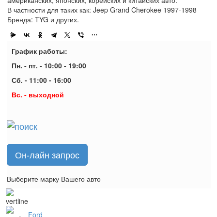
В частности для таких как: Jeep Grand Cherokee 1997-1998
Бренда: TYG и других.
График работы:
Пн. - пт. - 10:00 - 19:00
Сб. - 11:00 - 16:00
Вс. - выходной
Он-лайн запрос
Выберите марку Вашего авто
Ford