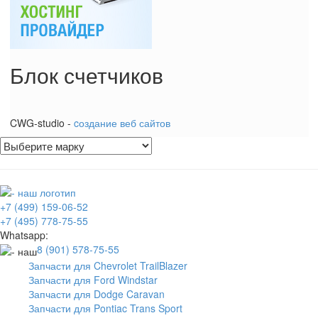
Блок счетчиков
CWG-studio -
cоздание веб сайтов
+7 (499) 159-06-52
+7 (495) 778-75-55
Whatsapp:
8 (901) 578-75-55
Запчасти для Chevrolet TrailBlazer
Запчасти для Ford Windstar
Запчасти для Dodge Caravan
Запчасти для Pontiac Trans Sport