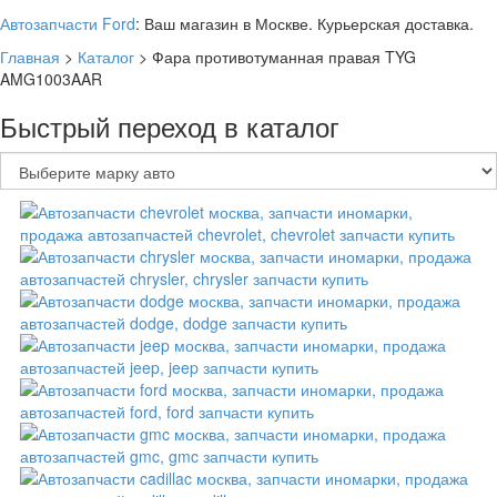
Автозапчасти Ford
: Ваш магазин в Москве. Курьерская доставка.
Главная
>
Каталог
>
Фара противотуманная правая TYG
AMG1003AAR
Быстрый переход в каталог