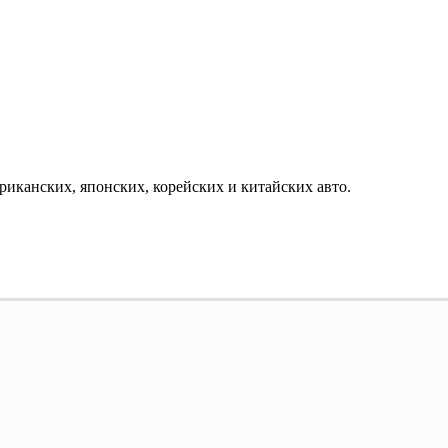
ериканских, японских, корейских и китайских авто.