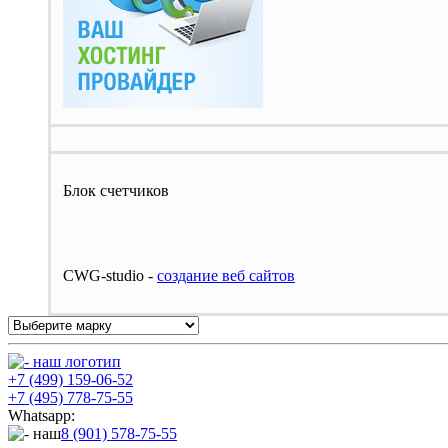
Блок счетчиков
CWG-studio -
cоздание веб сайтов
+7 (499) 159-06-52
+7 (495) 778-75-55
Whatsapp:
8 (901) 578-75-55