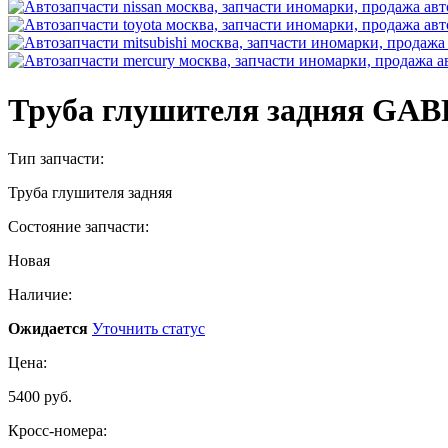
Труба глушителя задняя GA
Тип запчасти:
Труба глушителя задняя
Состояние запчасти:
Новая
Наличие:
Ожидается
Уточнить статус
Цена:
5400 руб.
Кросс-номера: