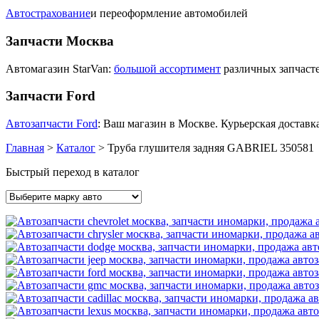
Автострахование
и переоформление автомобилей
Запчасти Москва
Автомагазин StarVan:
большой ассортимент
различных запчасте
Запчасти Ford
Автозапчасти Ford
: Ваш магазин в Москве. Курьерская доставка
Главная
>
Каталог
>
Труба глушителя задняя GABRIEL 350581
Быстрый переход в каталог