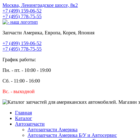
Москва, Ленинградское шоссе, 8к2
+7 (499) 159-06-52
+7 (495) 778-75-55
Запчасти Америка, Европа, Корея, Япония
+7 (499) 159-06-52
+7 (495) 778-75-55
График работы:
Пн. - пт. - 10:00 - 19:00
Сб. - 11:00 - 16:00
Вс. - выходной
Главная
Каталог
Автозапчасти
Автозапчасти Америка
Автозапчасти Америка Б/У и Автосервис