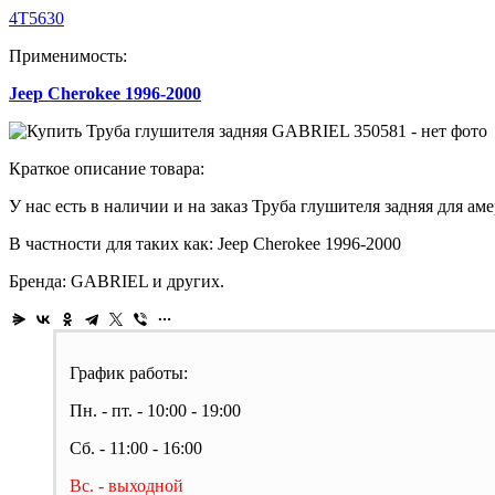
4T5630
Применимость:
Jeep Cherokee 1996-2000
Краткое описание товара:
У нас есть в наличии и на заказ Труба глушителя задняя для ам
В частности для таких как: Jeep Cherokee 1996-2000
Бренда: GABRIEL и других.
График работы:
Пн. - пт. - 10:00 - 19:00
Сб. - 11:00 - 16:00
Вс. - выходной