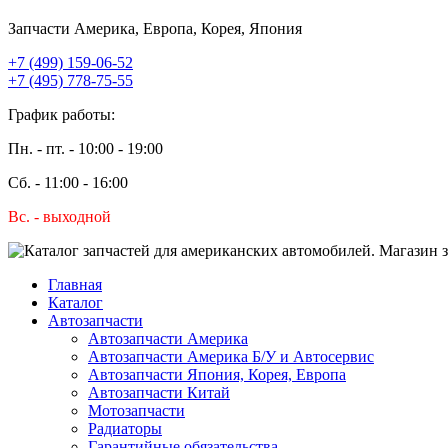
Запчасти Америка, Европа, Корея, Япония
+7 (499) 159-06-52
+7 (495) 778-75-55
График работы:
Пн. - пт. - 10:00 - 19:00
Сб. - 11:00 - 16:00
Вс. - выходной
Главная
Каталог
Автозапчасти
Автозапчасти Америка
Автозапчасти Америка Б/У и Автосервис
Автозапчасти Япония, Корея, Европа
Автозапчасти Китай
Мотозапчасти
Радиаторы
Гарантийные обязательства