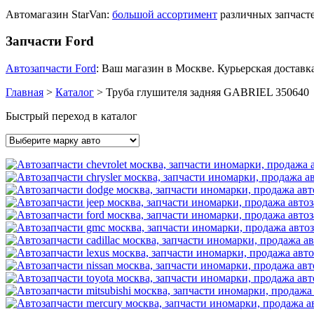
Автомагазин StarVan:
большой ассортимент
различных запчасте
Запчасти Ford
Автозапчасти Ford
: Ваш магазин в Москве. Курьерская доставка
Главная
>
Каталог
>
Труба глушителя задняя GABRIEL 350640
Быстрый переход в каталог