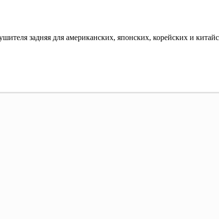
ушителя задняя для американских, японских, корейских и китайс