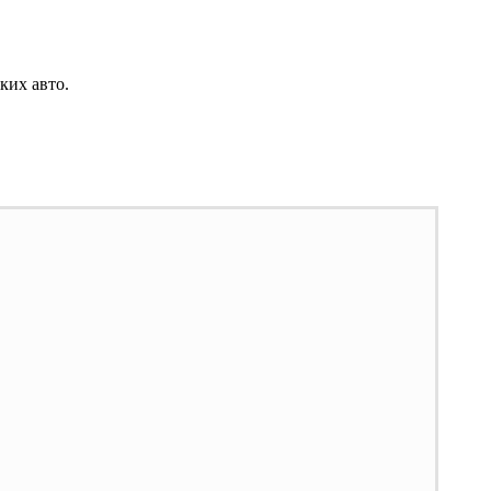
ких авто.