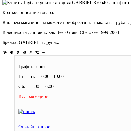
Краткое описание товара:
В нашем магазине вы можете приобрести или заказать Труба гл
В частности для таких как: Jeep Grand Cherokee 1999-2003
Бренда: GABRIEL и других.
График работы:
Пн. - пт. - 10:00 - 19:00
Сб. - 11:00 - 16:00
Вс. - выходной
Он-лайн запрос