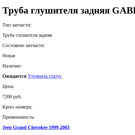
Труба глушителя задняя GA
Тип запчасти:
Труба глушителя задняя
Состояние запчасти:
Новая
Наличие:
Ожидается
Уточнить статус
Цена:
7200 руб.
Кросс-номера:
Применимость:
Jeep Grand Cherokee 1999-2003