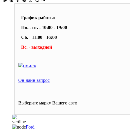
График работы:
Пн. - пт. - 10:00 - 19:00
Сб. - 11:00 - 16:00
Вс. - выходной
Он-лайн запрос
Выберите марку Вашего авто
Ford