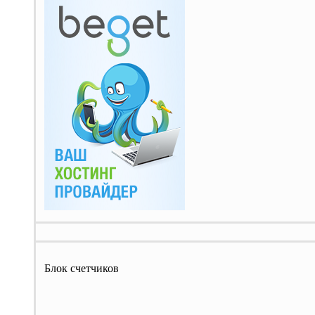
Блок счетчиков