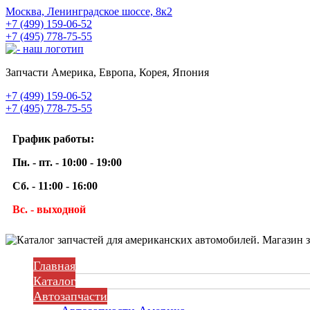
Москва, Ленинградское шоссе, 8к2
+7 (499) 159-06-52
+7 (495) 778-75-55
Запчасти Америка, Европа, Корея, Япония
+7 (499) 159-06-52
+7 (495) 778-75-55
График работы:
Пн. - пт. - 10:00 - 19:00
Сб. - 11:00 - 16:00
Вс. - выходной
Главная
Каталог
Автозапчасти