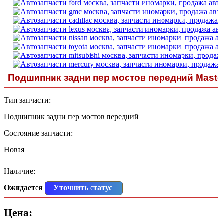
Подшипник задни пер мостов передний Mast
Тип запчасти:
Подшипник задни пер мостов передний
Состояние запчасти:
Новая
Наличие:
Ожидается
Уточнить статус
Цена: