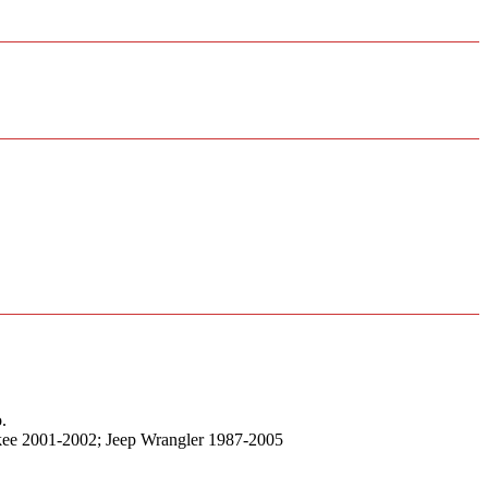
.
ee 2001-2002; Jeep Wrangler 1987-2005