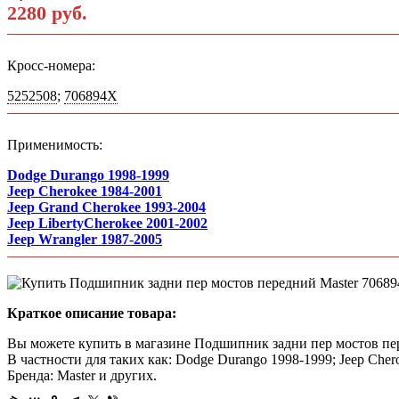
2280 руб.
Кросс-номера:
5252508
;
706894X
Применимость:
Dodge Durango 1998-1999
Jeep Cherokee 1984-2001
Jeep Grand Cherokee 1993-2004
Jeep LibertyCherokee 2001-2002
Jeep Wrangler 1987-2005
Краткое описание товара:
Вы можете купить в магазине Подшипник задни пер мостов пер
В частности для таких как: Dodge Durango 1998-1999; Jeep Chero
Бренда: Master и других.