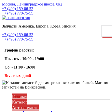
Москва, Ленинградское шоссе, 8к2
+7 (499) 159-06-52
+7 (495) 778-75-55
Запчасти Америка, Европа, Корея, Япония
+7 (499) 159-06-52
+7 (495) 778-75-55
График работы:
Пн. - пт. - 10:00 - 19:00
Сб. - 11:00 - 16:00
Вс. - выходной
Главная
Каталог
Автозапчасти