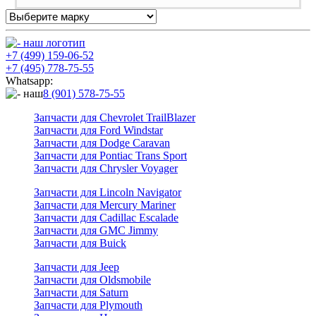
+7 (499) 159-06-52
+7 (495) 778-75-55
Whatsapp:
8 (901) 578-75-55
Запчасти для Chevrolet TrailBlazer
Запчасти для Ford Windstar
Запчасти для Dodge Caravan
Запчасти для Pontiac Trans Sport
Запчасти для Chrysler Voyager
Запчасти для Lincoln Navigator
Запчасти для Mercury Mariner
Запчасти для Cadillac Escalade
Запчасти для GMC Jimmy
Запчасти для Buick
Запчасти для Jeep
Запчасти для Oldsmobile
Запчасти для Saturn
Запчасти для Plymouth