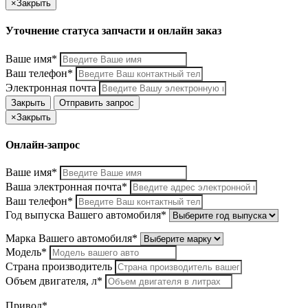
×
Закрыть
Уточнение статуса запчасти и онлайн заказ
Ваше имя*
Ваш телефон*
Электронная почта
Закрыть
Отправить запрос
×
Закрыть
Онлайн-запрос
Ваше имя*
Ваша электронная почта*
Ваш телефон*
Год выпуска Вашего автомобиля*
Марка Вашего автомобиля*
Модель*
Страна производитель
Объем двигателя, л*
Привод*