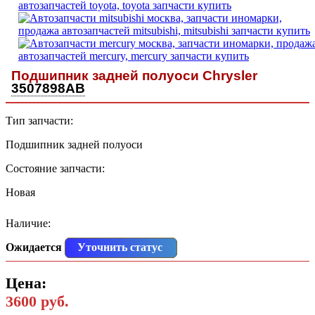
Подшипник задней полуоси Chrysler
3507898AB
Тип запчасти:
Подшипник задней полуоси
Состояние запчасти:
Новая
Наличие:
Ожидается
Уточнить статус
Цена:
3600 руб.