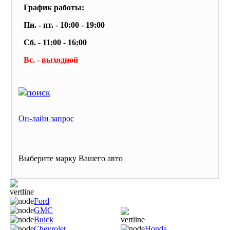
График работы:
Пн. - пт. - 10:00 - 19:00
Сб. - 11:00 - 16:00
Вс. - выходной
Он-лайн запрос
Выберите марку Вашего авто
Ford
GMC
Buick
Chevrolet
Honda