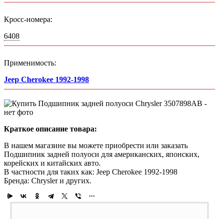
Кросс-номера:
6408
Применимость:
Jeep Cherokee 1992-1998
Краткое описание товара:
В нашем магазине вы можете приобрести или заказать
Подшипник задней полуоси для американских, японских,
корейских и китайских авто.
В частности для таких как: Jeep Cherokee 1992-1998
Бренда: Chrysler и других.