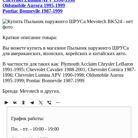
Oldsmobile Aurora 1995-1999
Pontiac Bonnevile 1987-1999
Краткое описание товара:
Вы можете купить в магазине Пыльник наружнего ШРУСа
для американских, японских, корейских и китайских авто.
В частности для таких как: Plymouth Acclaim Chrysler LeBaron
1991-1995; Chevrolet Cavalier 1988-2001; Chevrolet Corsica 1987-
1996; Chevrolet Lumina APV 1990-1998; Oldsmobile Aurora
1995-1999; Pontiac Bonnevile 1987-1999
Бренда: Mevotech и других.
График работы:
Пн. - пт. - 10:00 - 19:00