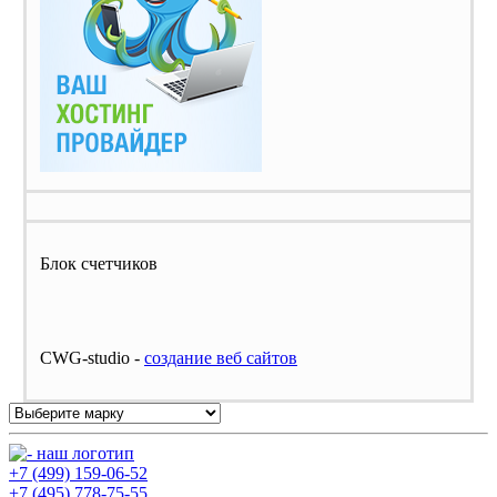
Блок счетчиков
CWG-studio -
cоздание веб сайтов
+7 (499) 159-06-52
+7 (495) 778-75-55