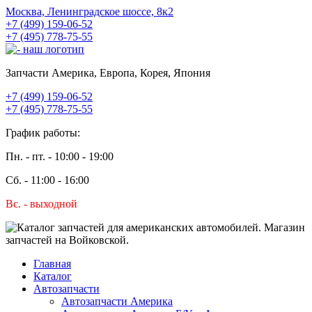
Москва, Ленинградское шоссе, 8к2
+7 (499) 159-06-52
+7 (495) 778-75-55
Запчасти Америка, Европа, Корея, Япония
+7 (499) 159-06-52
+7 (495) 778-75-55
График работы:
Пн. - пт. - 10:00 - 19:00
Сб. - 11:00 - 16:00
Вс. - выходной
Главная
Каталог
Автозапчасти
Автозапчасти Америка