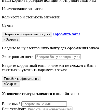
Ваша корзина
проверьте позиции и отправьте заказ нам
Наименование запчасти
Количество и стоимость запчастей
Сумма
Оформить заказ
Закрыть и продолжить покупки
×
Закрыть
Введите вашу электронную почту
для оформления заказа
Электронная почта
Введите корректный email, иначе мы не сможем с Вами
связаться и уточнить параметры заказа
Перейти к оформлению
×
Закрыть
Уточнение статуса запчасти и онлайн заказ
Ваше имя*
Ваш телефон*