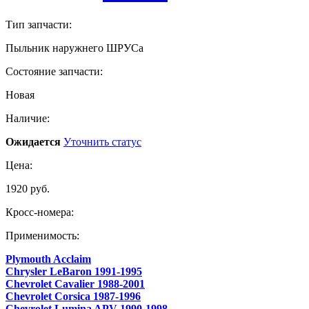
Тип запчасти:
Пыльник наружнего ШРУСа
Состояние запчасти:
Новая
Наличие:
Ожидается
Уточнить статус
Цена:
1920 руб.
Кросс-номера:
Применимость:
Plymouth Acclaim
Chrysler LeBaron 1991-1995
Chevrolet Cavalier 1988-2001
Chevrolet Corsica 1987-1996
Chevrolet Lumina APV 1990-1998