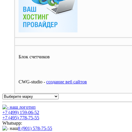
Блок счетчиков
CWG-studio -
cоздание веб сайтов
+7 (499) 159-06-52
+7 (495) 778-75-55
Whatsapp:
8 (901) 578-75-55