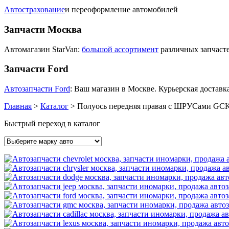
Автострахование
и переоформление автомобилей
Запчасти Москва
Автомагазин StarVan:
большой ассортимент
различных запчасте
Запчасти Ford
Автозапчасти Ford
: Ваш магазин в Москве. Курьерская доставка
Главная
>
Каталог
>
Полуось передняя правая с ШРУСами GC
Быстрый переход в каталог