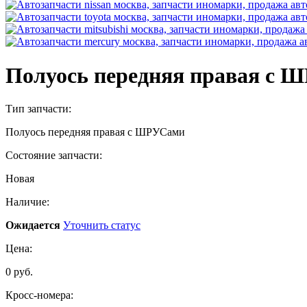
Полуось передняя правая с
Тип запчасти:
Полуось передняя правая с ШРУСами
Состояние запчасти:
Новая
Наличие:
Ожидается
Уточнить статус
Цена:
0 руб.
Кросс-номера: