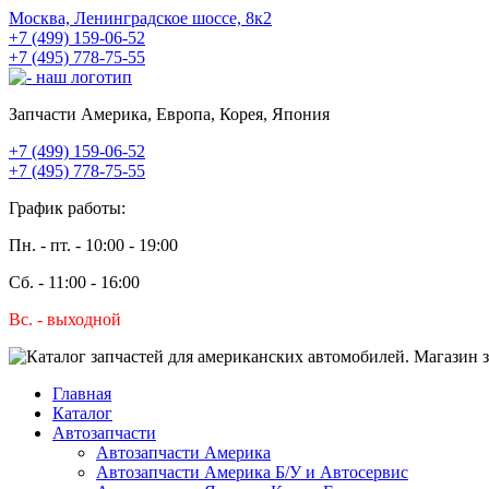
Москва, Ленинградское шоссе, 8к2
+7 (499) 159-06-52
+7 (495) 778-75-55
Запчасти Америка, Европа, Корея, Япония
+7 (499) 159-06-52
+7 (495) 778-75-55
График работы:
Пн. - пт. - 10:00 - 19:00
Сб. - 11:00 - 16:00
Вс. - выходной
Главная
Каталог
Автозапчасти
Автозапчасти Америка
Автозапчасти Америка Б/У и Автосервис