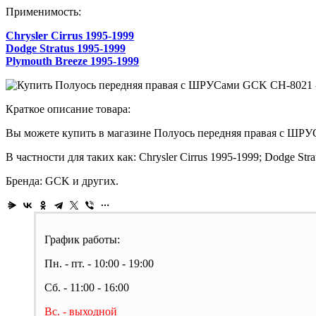
Применимость:
Chrysler Cirrus 1995-1999
Dodge Stratus 1995-1999
Plymouth Breeze 1995-1999
Краткое описание товара:
Вы можете купить в магазине Полуось передняя правая с ШРУС
В частности для таких как: Chrysler Cirrus 1995-1999; Dodge Str
Бренда: GCK и других.
График работы:
Пн. - пт. - 10:00 - 19:00
Сб. - 11:00 - 16:00
Вс. - выходной