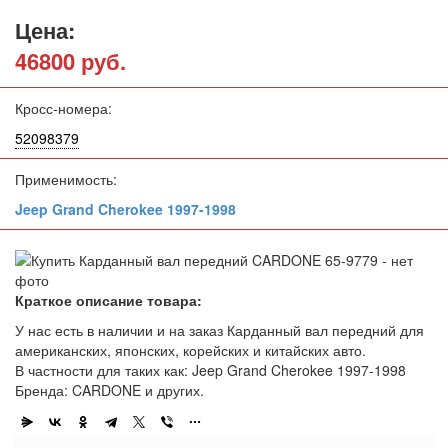
Цена:
46800 руб.
Кросс-номера:
52098379
Применимость:
Jeep Grand Cherokee 1997-1998
Краткое описание товара:
У нас есть в наличии и на заказ Карданный вал передний для
американских, японских, корейских и китайских авто.
В частности для таких как: Jeep Grand Cherokee 1997-1998
Бренда: CARDONE и других.