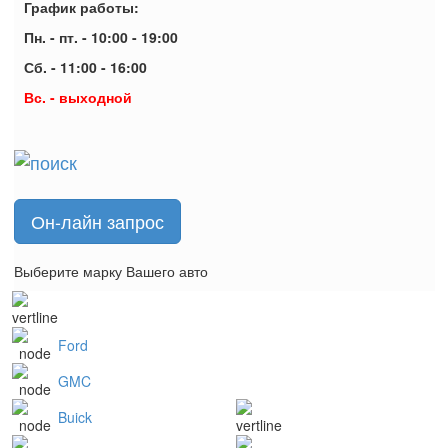
График работы:
Пн. - пт. - 10:00 - 19:00
Сб. - 11:00 - 16:00
Вс. - выходной
Он-лайн запрос
Выберите марку Вашего авто
Ford
GMC
Buick