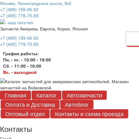
Москва, Ленинградское шоссе, 8к2
+7 (499) 159-06-52
+7 (495) 778-75-55
Запчасти Америка, Европа, Корея, Япония
+7 (499) 159-06-52
+7 (495) 778-75-55
График работы:
Пн. - пт. - 10:00 - 19:00
Сб. - 11:00 - 16:00
Вс. - выходной
Главная
Каталог
Автозапчасти
Оплата и Доставка
Автоблог
Оптовый отдел
Контакты
и схема проезда
Контакты