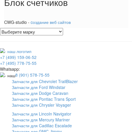
Блок счетчиков
CWG-studio -
cоздание веб сайтов
+7 (499) 159-06-52
+7 (495) 778-75-55
Whatsapp:
8 (901) 578-75-55
Запчасти для Chevrolet TrailBlazer
Запчасти для Ford Windstar
Запчасти для Dodge Caravan
Запчасти для Pontiac Trans Sport
Запчасти для Chrysler Voyager
Запчасти для Lincoln Navigator
Запчасти для Mercury Mariner
Запчасти для Cadillac Escalade
Запчасти для GMC Jimmy