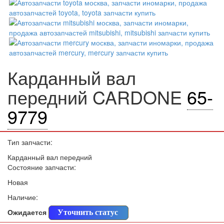
Карданный вал
передний CARDONE
65-
9779
Тип запчасти:
Карданный вал передний
Состояние запчасти:
Новая
Наличие:
Ожидается
Уточнить статус