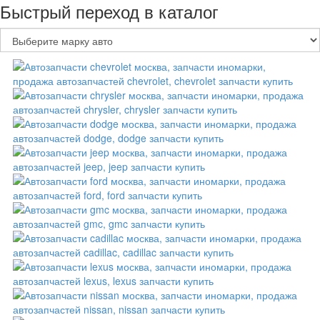
Быстрый переход в каталог