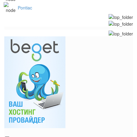
Pontiac