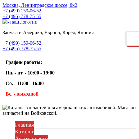
Москва, Ленинградское шоссе, 8к2
+7 (499) 159-06-52
+7 (495) 778-75-55
Запчасти Америка, Европа, Корея, Япония
+7 (499) 159-06-52
+7 (495) 778-75-55
График работы:
Пн. - пт. - 10:00 - 19:00
Сб. - 11:00 - 16:00
Вс. - выходной
Главная
Каталог
Автозапчасти