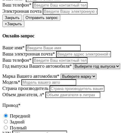
Ваш телефон*
Электронная почта
Закрыть
Отправить запрос
×
Закрыть
Онлайн-запрос
Ваше имя*
Ваша электронная почта*
Ваш телефон*
Год выпуска Вашего автомобиля*
Марка Вашего автомобиля*
Модель*
Страна производитель
Объем двигателя, л*
Привод*
Передний
Задний
Полный