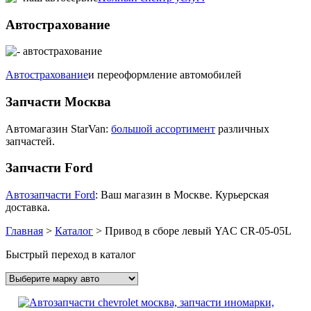
Автострахование
Автострахование
и переоформление автомобилей
Запчасти Москва
Автомагазин StarVan:
большой ассортимент
различных
запчастей.
Запчасти Ford
Автозапчасти Ford
: Ваш магазин в Москве. Курьерская
доставка.
Главная
>
Каталог
>
Привод в сборе левый YAC CR-05-05L
Быстрый переход в каталог