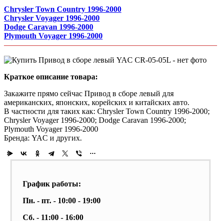
Chrysler Town Country 1996-2000
Chrysler Voyager 1996-2000
Dodge Caravan 1996-2000
Plymouth Voyager 1996-2000
Краткое описание товара:
Закажите прямо сейчас Привод в сборе левый для
американских, японских, корейских и китайских авто.
В частности для таких как: Chrysler Town Country 1996-2000;
Chrysler Voyager 1996-2000; Dodge Caravan 1996-2000;
Plymouth Voyager 1996-2000
Бренда: YAC и других.
График работы:
Пн. - пт. - 10:00 - 19:00
Сб. - 11:00 - 16:00