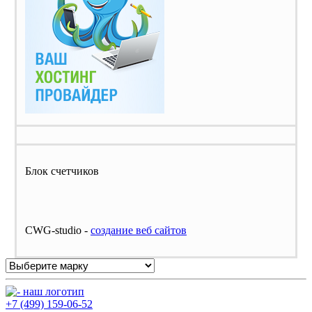
Блок счетчиков
CWG-studio -
cоздание веб сайтов
+7 (499) 159-06-52