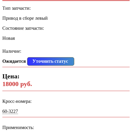
Тип запчасти:
Привод в сборе левый
Состояние запчасти:
Новая
Наличие:
Ожидается
Уточнить статус
Цена:
18000 руб.
Кросс-номера:
60-3227
Применимость: